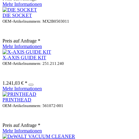
Mehr Informationen
DIE SOCKET
OEM-Artikelnummern: MX2B0503011
Preis auf Anfrage *
Mehr Informationen
X-AXIS GUIDE KIT
OEM-Artikelnummern: 251.211.240
1.241,03 € *
Mehr Informationen
PRINTHEAD
OEM-Artikelnummern: 561072-001
Preis auf Anfrage *
Mehr Informationen