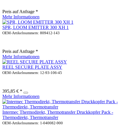
Preis auf Anfrage *
Mehr Informationen
SPR, LOOM EMITTER 300 XH 1
OEM-Artikelnummern: 809412-143
Preis auf Anfrage *
Mehr Informationen
REEL SECURE PLATE ASSY
OEM-Artikelnummern: 12-93-106-45
395,85 € *
Mehr Informationen
Intermec Thermodirekt, Thermotransfer Druckkopfer Pack -
Thermodirekt, Thermotransfer
OEM-Artikelnummern: 1-040082-900