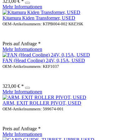
323,00 € *
Mehr Informationen
Kitamura Kiden Transformer, USED
OEM-Artikelnummern: KTPB004-002 K8Z3SK
Preis auf Anfrage *
Mehr Informationen
FAN (Head Cooling) 24V, 0,15A, USED
OEM-Artikelnummern: KEF1037
323,00 € *
Mehr Informationen
ARM, EXIT ROLLER PIVOT, USED
OEM-Artikelnummern: 599674-001
Preis auf Anfrage *
Mehr Informationen