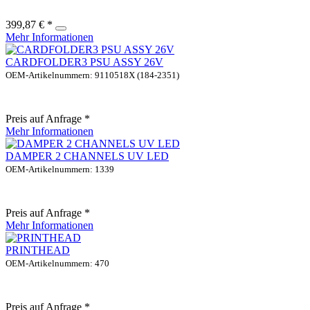
399,87 € *
Mehr Informationen
CARDFOLDER3 PSU ASSY 26V
OEM-Artikelnummern: 9110518X (184-2351)
Preis auf Anfrage *
Mehr Informationen
DAMPER 2 CHANNELS UV LED
OEM-Artikelnummern: 1339
Preis auf Anfrage *
Mehr Informationen
PRINTHEAD
OEM-Artikelnummern: 470
Preis auf Anfrage *