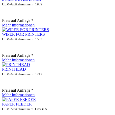
OEM-Artikelnummern: 1959
Preis auf Anfrage *
Mehr Informationen
WIPER FOR PRINTERS
OEM-Artikelnummern: 1503
Preis auf Anfrage *
Mehr Informationen
PRINTHEAD
OEM-Artikelnummern: 1712
Preis auf Anfrage *
Mehr Informationen
PAPER FEEDER
OEM-Artikelnummern: C8531A