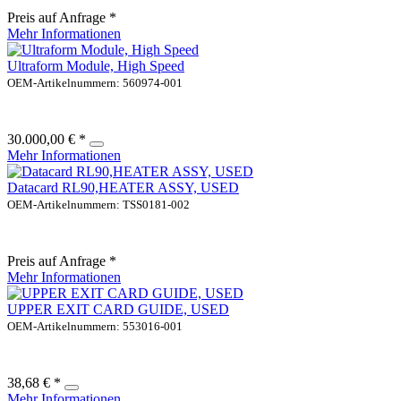
Preis auf Anfrage *
Mehr Informationen
Ultraform Module, High Speed
OEM-Artikelnummern: 560974-001
30.000,00 € *
Mehr Informationen
Datacard RL90,HEATER ASSY, USED
OEM-Artikelnummern: TSS0181-002
Preis auf Anfrage *
Mehr Informationen
UPPER EXIT CARD GUIDE, USED
OEM-Artikelnummern: 553016-001
38,68 € *
Mehr Informationen