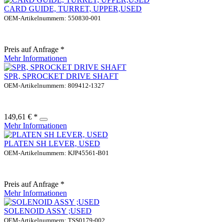
CARD GUIDE, TURRET, UPPER,USED
OEM-Artikelnummern: 550830-001
Preis auf Anfrage *
Mehr Informationen
SPR, SPROCKET DRIVE SHAFT
OEM-Artikelnummern: 809412-1327
149,61 € *
Mehr Informationen
PLATEN SH LEVER, USED
OEM-Artikelnummern: KJP45561-B01
Preis auf Anfrage *
Mehr Informationen
SOLENOID ASSY ;USED
OEM-Artikelnummern: TSS0179-002