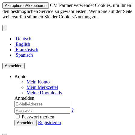
CM-Partner verwendet Cookies, um Ihnen
Akzeptieren
Akzeptieren
den bestmöglichen Service zu gewährleisten. Wenn Sie auf der Seite
weitersurfen stimmen Sie der Cookie-Nutzung zu.
Deutsch
English
Französisch
Spanisch
Anmelden
Konto
Mein Konto
Mein Merkzettel
Meine Downloads
Anmelden
?
Passwort merken
Registrieren
Anmelden