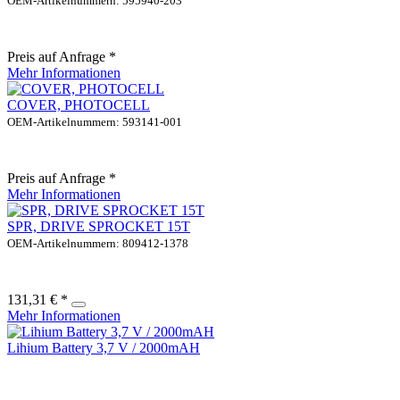
OEM-Artikelnummern: 595940-203
Preis auf Anfrage *
Mehr Informationen
COVER, PHOTOCELL
OEM-Artikelnummern: 593141-001
Preis auf Anfrage *
Mehr Informationen
SPR, DRIVE SPROCKET 15T
OEM-Artikelnummern: 809412-1378
131,31 € *
Mehr Informationen
Lihium Battery 3,7 V / 2000mAH