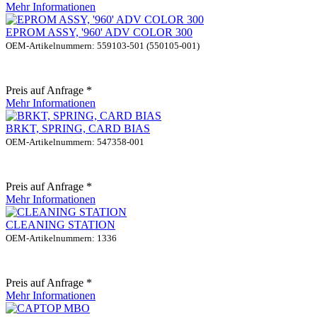
Mehr Informationen
EPROM ASSY, '960' ADV COLOR 300
OEM-Artikelnummern: 559103-501 (550105-001)
Preis auf Anfrage *
Mehr Informationen
BRKT, SPRING, CARD BIAS
OEM-Artikelnummern: 547358-001
Preis auf Anfrage *
Mehr Informationen
CLEANING STATION
OEM-Artikelnummern: 1336
Preis auf Anfrage *
Mehr Informationen