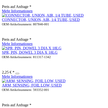
Preis auf Anfrage *
Mehr Informationen
CONNECTOR, UNION, AIR, 1/4 TUBE, USED
OEM-Artikelnummern: 807846-001
Preis auf Anfrage *
Mehr Informationen
SPR, PIN, DOWEL 3 DIA X 18LG
OEM-Artikelnummern: 811317-1342
2,25 € *
Mehr Informationen
ARM, SENSING, FOIL LOW, USED
OEM-Artikelnummern: 593352-001
Preis auf Anfrage *