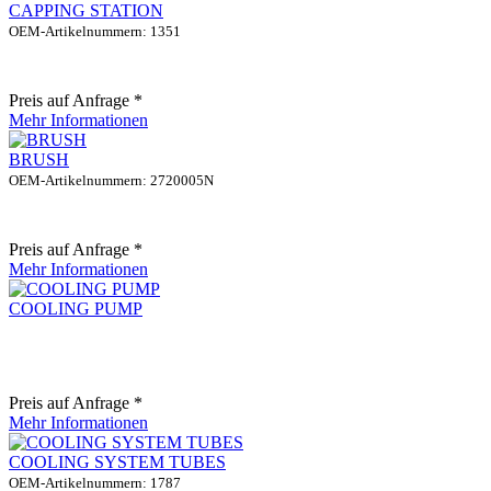
CAPPING STATION
OEM-Artikelnummern: 1351
Preis auf Anfrage *
Mehr Informationen
BRUSH
OEM-Artikelnummern: 2720005N
Preis auf Anfrage *
Mehr Informationen
COOLING PUMP
Preis auf Anfrage *
Mehr Informationen
COOLING SYSTEM TUBES
OEM-Artikelnummern: 1787