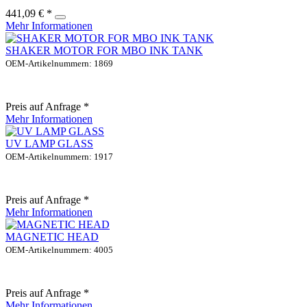
441,09 € *
Mehr Informationen
SHAKER MOTOR FOR MBO INK TANK
OEM-Artikelnummern: 1869
Preis auf Anfrage *
Mehr Informationen
UV LAMP GLASS
OEM-Artikelnummern: 1917
Preis auf Anfrage *
Mehr Informationen
MAGNETIC HEAD
OEM-Artikelnummern: 4005
Preis auf Anfrage *
Mehr Informationen