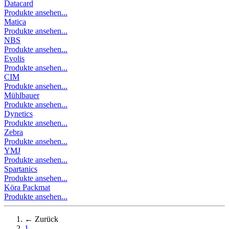
Datacard
Produkte ansehen...
Matica
Produkte ansehen...
NBS
Produkte ansehen...
Evolis
Produkte ansehen...
CIM
Produkte ansehen...
Mühlbauer
Produkte ansehen...
Dynetics
Produkte ansehen...
Zebra
Produkte ansehen...
YMJ
Produkte ansehen...
Spartanics
Produkte ansehen...
Köra Packmat
Produkte ansehen...
← Zurück
1