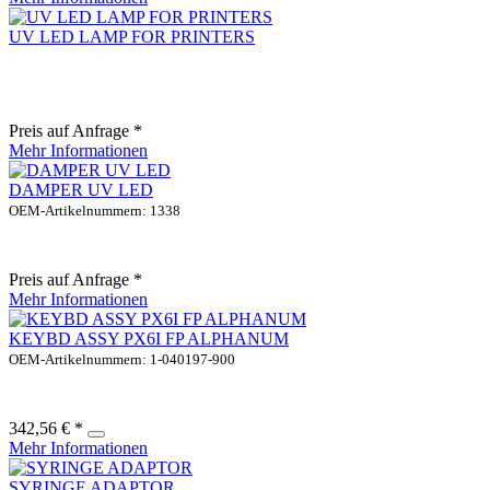
UV LED LAMP FOR PRINTERS
Preis auf Anfrage *
Mehr Informationen
DAMPER UV LED
OEM-Artikelnummern: 1338
Preis auf Anfrage *
Mehr Informationen
KEYBD ASSY PX6I FP ALPHANUM
OEM-Artikelnummern: 1-040197-900
342,56 € *
Mehr Informationen
SYRINGE ADAPTOR