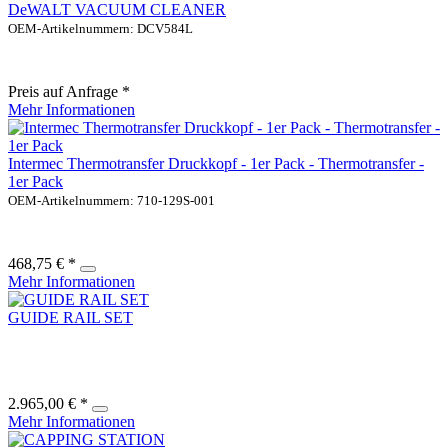
DeWALT VACUUM CLEANER
OEM-Artikelnummern: DCV584L
Preis auf Anfrage *
Mehr Informationen
Intermec Thermotransfer Druckkopf - 1er Pack - Thermotransfer -
1er Pack
OEM-Artikelnummern: 710-129S-001
468,75 € *
Mehr Informationen
GUIDE RAIL SET
2.965,00 € *
Mehr Informationen