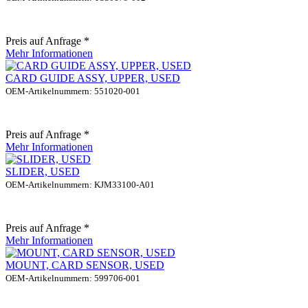
Preis auf Anfrage *
Mehr Informationen
CARD GUIDE ASSY, UPPER, USED
OEM-Artikelnummern: 551020-001
Preis auf Anfrage *
Mehr Informationen
SLIDER, USED
OEM-Artikelnummern: KJM33100-A01
Preis auf Anfrage *
Mehr Informationen
MOUNT, CARD SENSOR, USED
OEM-Artikelnummern: 599706-001