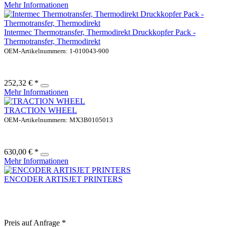
Mehr Informationen
Intermec Thermotransfer, Thermodirekt Druckkopfer Pack -
Thermotransfer, Thermodirekt
OEM-Artikelnummern: 1-010043-900
252,32 € *
Mehr Informationen
TRACTION WHEEL
OEM-Artikelnummern: MX3B0105013
630,00 € *
Mehr Informationen
ENCODER ARTISJET PRINTERS
Preis auf Anfrage *