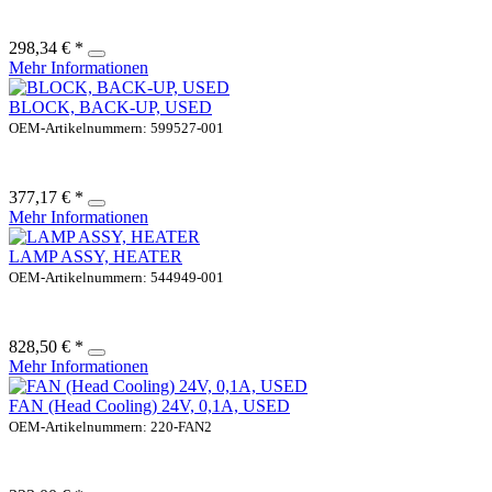
298,34 € *
Mehr Informationen
BLOCK, BACK-UP, USED
OEM-Artikelnummern: 599527-001
377,17 € *
Mehr Informationen
LAMP ASSY, HEATER
OEM-Artikelnummern: 544949-001
828,50 € *
Mehr Informationen
FAN (Head Cooling) 24V, 0,1A, USED
OEM-Artikelnummern: 220-FAN2