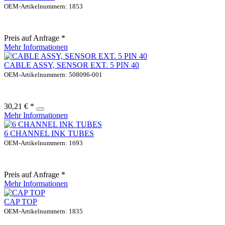
OEM-Artikelnummern: 1853
Preis auf Anfrage *
Mehr Informationen
CABLE ASSY, SENSOR EXT. 5 PIN 40
OEM-Artikelnummern: 508096-001
30,21 € *
Mehr Informationen
6 CHANNEL INK TUBES
OEM-Artikelnummern: 1693
Preis auf Anfrage *
Mehr Informationen
CAP TOP
OEM-Artikelnummern: 1835