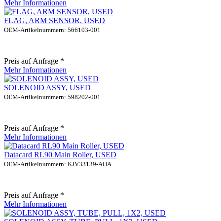
Mehr Informationen
FLAG, ARM SENSOR, USED
OEM-Artikelnummern: 566103-001
Preis auf Anfrage *
Mehr Informationen
SOLENOID ASSY, USED
OEM-Artikelnummern: 598202-001
Preis auf Anfrage *
Mehr Informationen
Datacard RL90 Main Roller, USED
OEM-Artikelnummern: KJV33139-AOA
Preis auf Anfrage *
Mehr Informationen