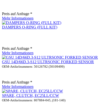
Preis auf Anfrage *
Mehr Informationen
DAMPERS O-RING (FULL KIT)
Preis auf Anfrage *
Mehr Informationen
GSU 14D/66D.3-S12 ULTRSONIC FORKED SENSOR
OEM-Artikelnummern: 50126782 (50109499)
Preis auf Anfrage *
Mehr Informationen
SPARE, CLUTCH, EC25LL/CCW
OEM-Artikelnummern: 807884-045, (181-140)