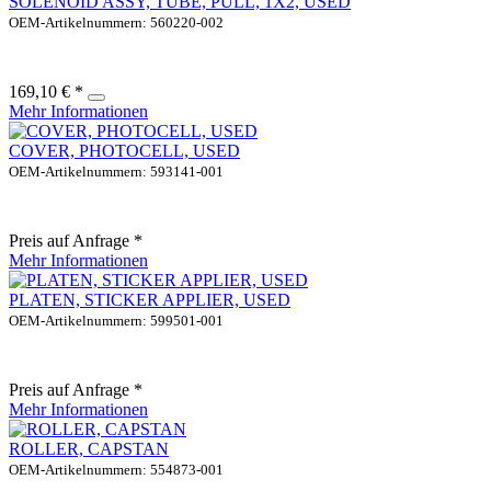
SOLENOID ASSY, TUBE, PULL, 1X2, USED
OEM-Artikelnummern: 560220-002
169,10 € *
Mehr Informationen
COVER, PHOTOCELL, USED
OEM-Artikelnummern: 593141-001
Preis auf Anfrage *
Mehr Informationen
PLATEN, STICKER APPLIER, USED
OEM-Artikelnummern: 599501-001
Preis auf Anfrage *
Mehr Informationen
ROLLER, CAPSTAN
OEM-Artikelnummern: 554873-001