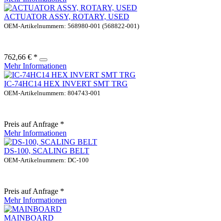
ACTUATOR ASSY, ROTARY, USED
OEM-Artikelnummern: 568980-001 (568822-001)
762,66 € *
Mehr Informationen
IC-74HC14 HEX INVERT SMT TRG
OEM-Artikelnummern: 804743-001
Preis auf Anfrage *
Mehr Informationen
DS-100, SCALING BELT
OEM-Artikelnummern: DC-100
Preis auf Anfrage *
Mehr Informationen
MAINBOARD