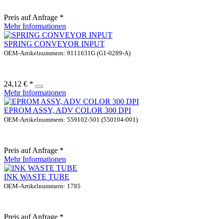
Preis auf Anfrage *
Mehr Informationen
SPRING CONVEYOR INPUT
OEM-Artikelnummern: 9111631G (G1-0289-A)
24,12 € *
Mehr Informationen
EPROM ASSY, ADV COLOR 300 DPI
OEM-Artikelnummern: 559102-501 (550104-001)
Preis auf Anfrage *
Mehr Informationen
INK WASTE TUBE
OEM-Artikelnummern: 1785
Preis auf Anfrage *