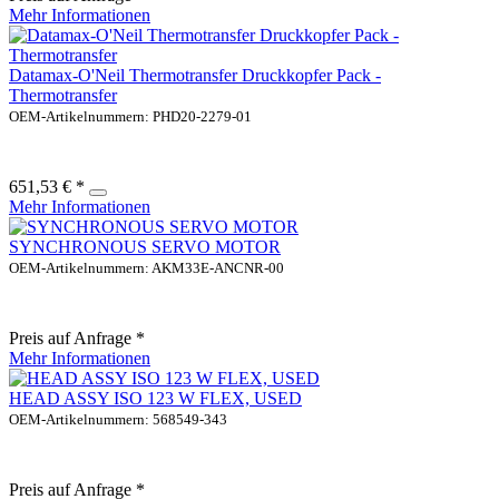
Mehr Informationen
Datamax-O'Neil Thermotransfer Druckkopfer Pack -
Thermotransfer
OEM-Artikelnummern: PHD20-2279-01
651,53 € *
Mehr Informationen
SYNCHRONOUS SERVO MOTOR
OEM-Artikelnummern: AKM33E-ANCNR-00
Preis auf Anfrage *
Mehr Informationen
HEAD ASSY ISO 123 W FLEX, USED
OEM-Artikelnummern: 568549-343
Preis auf Anfrage *