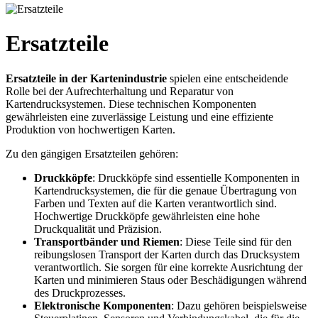
Ersatzteile
Ersatzteile in der Kartenindustrie
spielen eine entscheidende
Rolle bei der Aufrechterhaltung und Reparatur von
Kartendrucksystemen. Diese technischen Komponenten
gewährleisten eine zuverlässige Leistung und eine effiziente
Produktion von hochwertigen Karten.
Zu den gängigen Ersatzteilen gehören:
Druckköpfe
: Druckköpfe sind essentielle Komponenten in
Kartendrucksystemen, die für die genaue Übertragung von
Farben und Texten auf die Karten verantwortlich sind.
Hochwertige Druckköpfe gewährleisten eine hohe
Druckqualität und Präzision.
Transportbänder und Riemen
: Diese Teile sind für den
reibungslosen Transport der Karten durch das Drucksystem
verantwortlich. Sie sorgen für eine korrekte Ausrichtung der
Karten und minimieren Staus oder Beschädigungen während
des Druckprozesses.
Elektronische Komponenten
: Dazu gehören beispielsweise