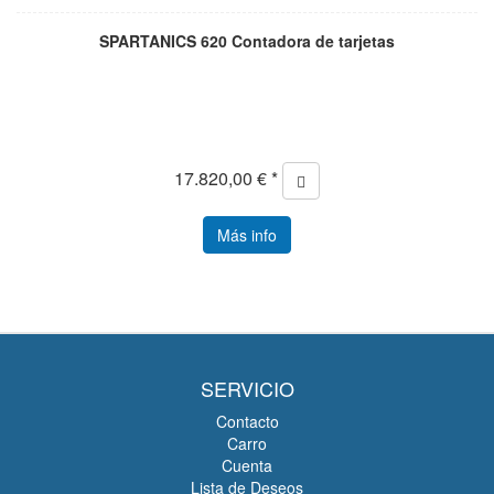
SPARTANICS 620 Contadora de tarjetas
17.820,00 € *
Más info
SERVICIO
Contacto
Carro
Cuenta
Lista de Deseos