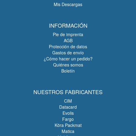
Mis Descargas
INFORMACIÓN
Pie de imprenta
AGB
Protección de datos
Gastos de envío
¿Cómo hacer un pedido?
Quiénes somos
Boletín
NUESTROS FABRICANTES
CIM
Datacard
Evolis
Fargo
Köra Packmat
Matica