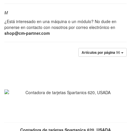
M
¿Está interesado en una máquina o un módulo? No dude en
ponerse en contacto con nosotros por correo electrónico en
shop@cm-partner.com
Artículos por página
96
Contadora de tarjetas Spartanics 620, USADA