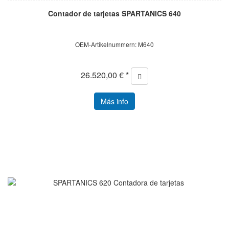
Contador de tarjetas SPARTANICS 640
OEM-Artikelnummern: M640
26.520,00 € *
Más info