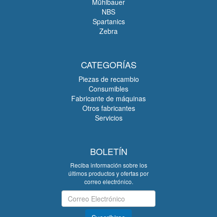
Mühlbauer
NBS
Spartanics
Zebra
CATEGORÍAS
Piezas de recambio
Consumibles
Fabricante de máquinas
Otros fabricantes
Servicios
BOLETÍN
Reciba información sobre los
últimos productos y ofertas por
correo electrónico.
Boletín