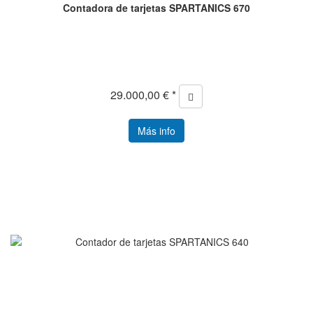
Contadora de tarjetas SPARTANICS 670
29.000,00 € *
Más info