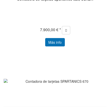
7.900,00 € *
Más info