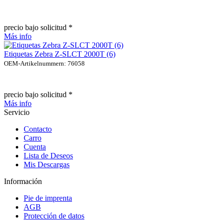
precio bajo solicitud *
Más info
Etiquetas Zebra Z-SLCT 2000T (6)
OEM-Artikelnummern: 76058
precio bajo solicitud *
Más info
Servicio
Contacto
Carro
Cuenta
Lista de Deseos
Mis Descargas
Información
Pie de imprenta
AGB
Protección de datos