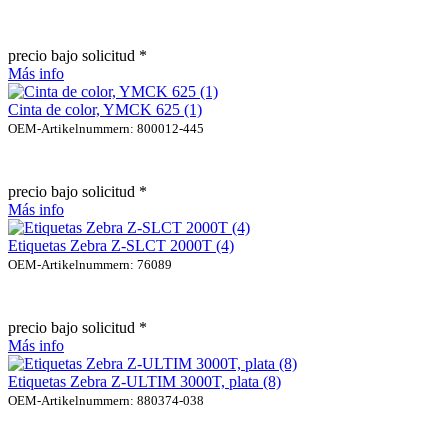
precio bajo solicitud *
Más info
Cinta de color, YMCK 625 (1)
OEM-Artikelnummern: 800012-445
precio bajo solicitud *
Más info
Etiquetas Zebra Z-SLCT 2000T (4)
OEM-Artikelnummern: 76089
precio bajo solicitud *
Más info
Etiquetas Zebra Z-ULTIM 3000T, plata (8)
OEM-Artikelnummern: 880374-038