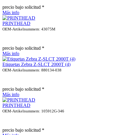
precio bajo solicitud *
Más info
PRINTHEAD
OEM-Artikelnummern: 43075M
precio bajo solicitud *
Más info
Etiquetas Zebra Z-SLCT 2000T (4)
OEM-Artikelnummern: 880134-038
precio bajo solicitud *
Más info
PRINTHEAD
OEM-Artikelnummern: 105912G-346
precio bajo solicitud *