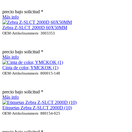
precio bajo solicitud *
Más info
Zebra Z-SLCT 2000D 60X50MM
OEM-Artikelnummern: 3003353
precio bajo solicitud *
Más info
Cinta de color, YMCKOK (1)
OEM-Artikelnummern: 800015-148
precio bajo solicitud *
Más info
Etiquetas Zebra Z-SLCT 2000D (10)
OEM-Artikelnummern: 880154-025
precio bajo solicitud *