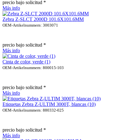
precio bajo solicitud *
Más info
Zebra Z-SLCT 2000D 101.6X101.6MM
OEM-Artikelnummern: 3003071
precio bajo solicitud *
Más info
Cinta de color, verde (1)
OEM-Artikelnummern: 800015-103
precio bajo solicitud *
Más info
Etiquetas Zebra Z-ULTIM 3000T, blancas (10)
OEM-Artikelnummern: 880332-025
precio bajo solicitud *
Más info