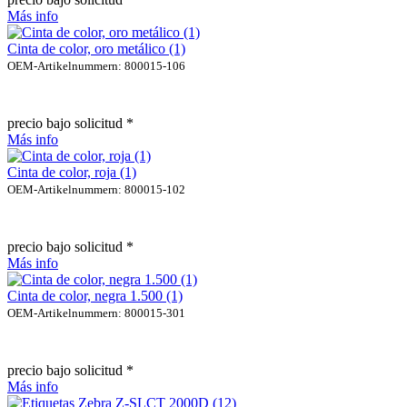
Más info
Cinta de color, oro metálico (1)
OEM-Artikelnummern: 800015-106
precio bajo solicitud *
Más info
Cinta de color, roja (1)
OEM-Artikelnummern: 800015-102
precio bajo solicitud *
Más info
Cinta de color, negra 1.500 (1)
OEM-Artikelnummern: 800015-301
precio bajo solicitud *
Más info