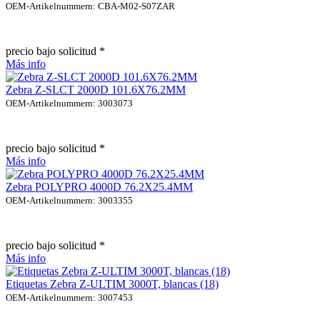
OEM-Artikelnummern: CBA-M02-S07ZAR
precio bajo solicitud *
Más info
Zebra Z-SLCT 2000D 101.6X76.2MM
OEM-Artikelnummern: 3003073
precio bajo solicitud *
Más info
Zebra POLYPRO 4000D 76.2X25.4MM
OEM-Artikelnummern: 3003355
precio bajo solicitud *
Más info
Etiquetas Zebra Z-ULTIM 3000T, blancas (18)
OEM-Artikelnummern: 3007453