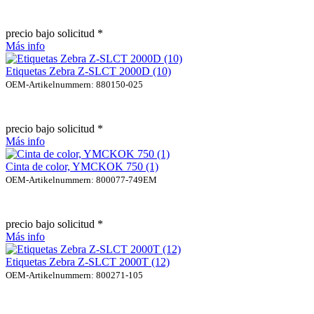
precio bajo solicitud *
Más info
Etiquetas Zebra Z-SLCT 2000D (10)
OEM-Artikelnummern: 880150-025
precio bajo solicitud *
Más info
Cinta de color, YMCKOK 750 (1)
OEM-Artikelnummern: 800077-749EM
precio bajo solicitud *
Más info
Etiquetas Zebra Z-SLCT 2000T (12)
OEM-Artikelnummern: 800271-105