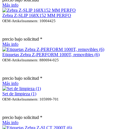
Más info
Zebra Z-SLIP 168X152 MM PERFO
OEM-Artikelnummern: 10004425
precio bajo solicitud *
Más info
Etiquetas Zebra Z-PERFORM 1000T, removibles (6)
OEM-Artikelnummern: 880694-025
precio bajo solicitud *
Más info
Set de limpieza (1)
OEM-Artikelnummern: 105999-701
precio bajo solicitud *
Más info