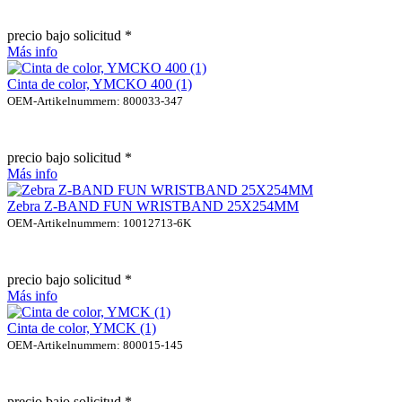
precio bajo solicitud *
Más info
Cinta de color, YMCKO 400 (1)
OEM-Artikelnummern: 800033-347
precio bajo solicitud *
Más info
Zebra Z-BAND FUN WRISTBAND 25X254MM
OEM-Artikelnummern: 10012713-6K
precio bajo solicitud *
Más info
Cinta de color, YMCK (1)
OEM-Artikelnummern: 800015-145
precio bajo solicitud *