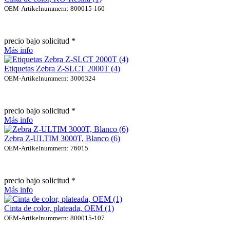
OEM-Artikelnummern: 800015-160
precio bajo solicitud *
Más info
Etiquetas Zebra Z-SLCT 2000T (4)
OEM-Artikelnummern: 3006324
precio bajo solicitud *
Más info
Zebra Z-ULTIM 3000T, Blanco (6)
OEM-Artikelnummern: 76015
precio bajo solicitud *
Más info
Cinta de color, plateada, OEM (1)
OEM-Artikelnummern: 800015-107