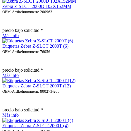
Zebra Z-SLCT 2000D 102X152MM
OEM-Artikelnummern: 200963
precio bajo solicitud *
Más info
Etiquetas Zebra Z-SLCT 2000T (6)
OEM-Artikelnummern: 76056
precio bajo solicitud *
Más info
Etiquetas Zebra Z-SLCT 2000T (12)
OEM-Artikelnummern: 800273-205
precio bajo solicitud *
Más info
Etiquetas Zebra Z-SLCT 2000T (4)