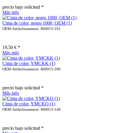
precio bajo solicitud *
Más info
Cinta de color, negro 1000, OEM (1)
OEM-Artikelnummern: 800015-101
19,50 € *
Más info
Cinta de color, YMCKK (1)
OEM-Artikelnummern: 800015-180
precio bajo solicitud *
Más info
Cinta de color, YMCKO (1)
OEM-Artikelnummern: 800015-140
precio bajo solicitud *