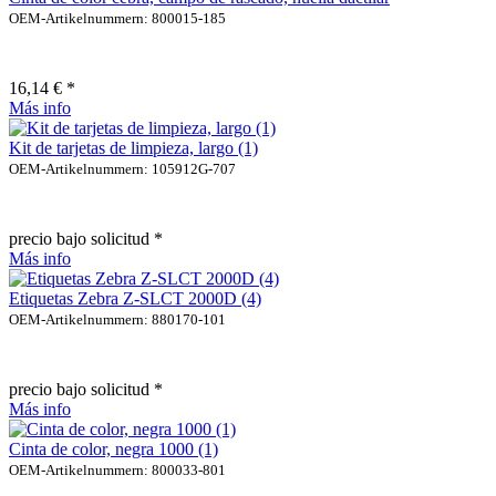
OEM-Artikelnummern: 800015-185
16,14 € *
Más info
Kit de tarjetas de limpieza, largo (1)
OEM-Artikelnummern: 105912G-707
precio bajo solicitud *
Más info
Etiquetas Zebra Z-SLCT 2000D (4)
OEM-Artikelnummern: 880170-101
precio bajo solicitud *
Más info
Cinta de color, negra 1000 (1)
OEM-Artikelnummern: 800033-801