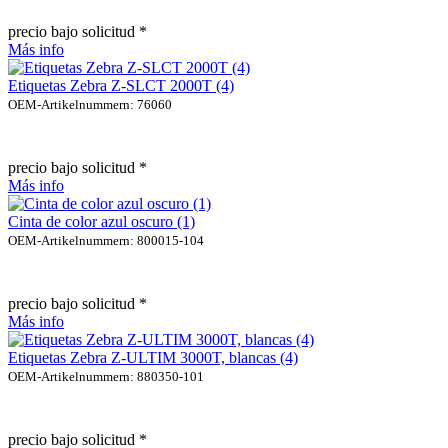
precio bajo solicitud *
Más info
Etiquetas Zebra Z-SLCT 2000T (4)
OEM-Artikelnummern: 76060
precio bajo solicitud *
Más info
Cinta de color azul oscuro (1)
OEM-Artikelnummern: 800015-104
precio bajo solicitud *
Más info
Etiquetas Zebra Z-ULTIM 3000T, blancas (4)
OEM-Artikelnummern: 880350-101
precio bajo solicitud *