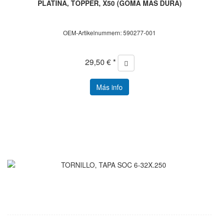
PLATINA, TOPPER, X50 (GOMA MÁS DURA)
OEM-Artikelnummern: 590277-001
29,50 € *
Más info