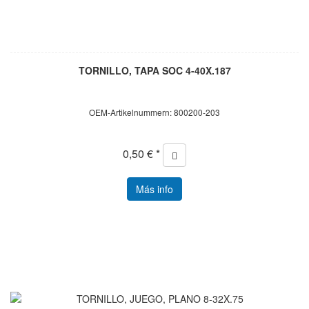
TORNILLO, TAPA SOC 4-40X.187
OEM-Artikelnummern: 800200-203
0,50 € *
Más info