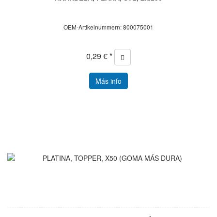
OEM-Artikelnummern: 800075001
0,29 € *
Más info