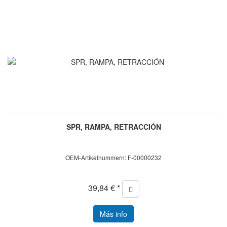
SPR, RAMPA, RETRACCIÓN
OEM-Artikelnummern: F-00000232
39,84 € *
Más info