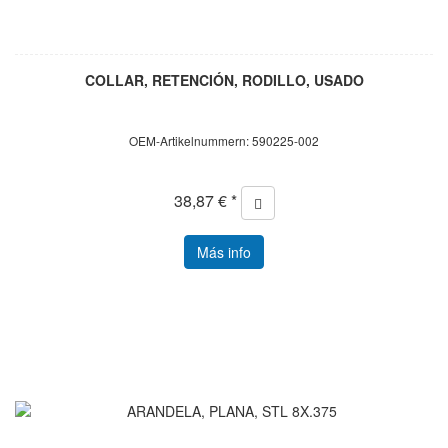
COLLAR, RETENCIÓN, RODILLO, USADO
OEM-Artikelnummern: 590225-002
38,87 € *
Más info