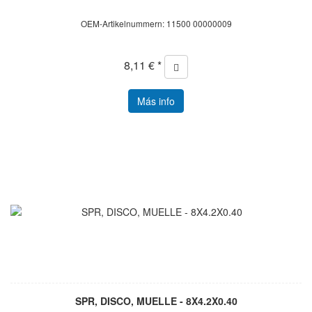
OEM-Artikelnummern: 11500 00000009
8,11 € *
Más info
SPR, DISCO, MUELLE - 8X4.2X0.40