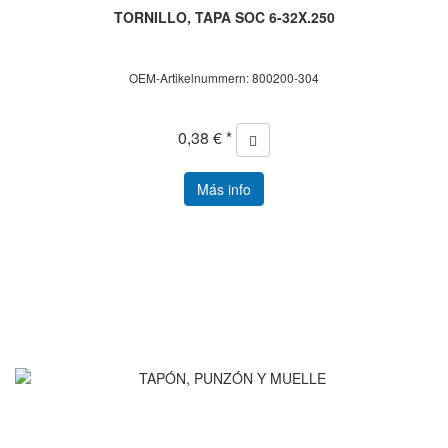
TORNILLO, TAPA SOC 6-32X.250
OEM-Artikelnummern: 800200-304
0,38 € *
Más info