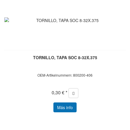
TORNILLO, TAPA SOC 8-32X.375
OEM-Artikelnummern: 800200-406
0,30 € *
Más info