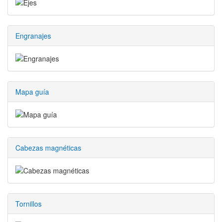
Engranajes
Mapa guía
Cabezas magnéticas
Tornillos