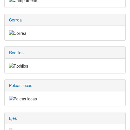
Correa
Rodillos
Poleas locas
Ejes