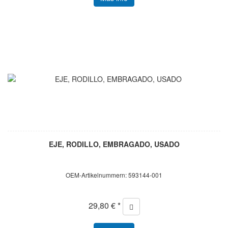
EJE, RODILLO, EMBRAGADO, USADO
OEM-Artikelnummern: 593144-001
29,80 € *