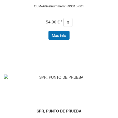
OEM-Artikelnummern: 593315-001
54,90 € *
Más info
SPR, PUNTO DE PRUEBA