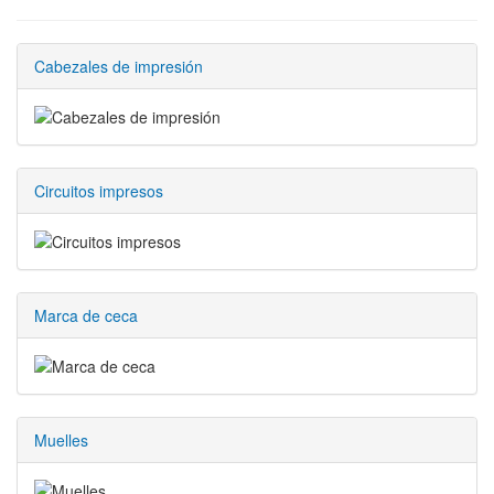
Cabezales de impresión
Circuitos impresos
Marca de ceca
Muelles