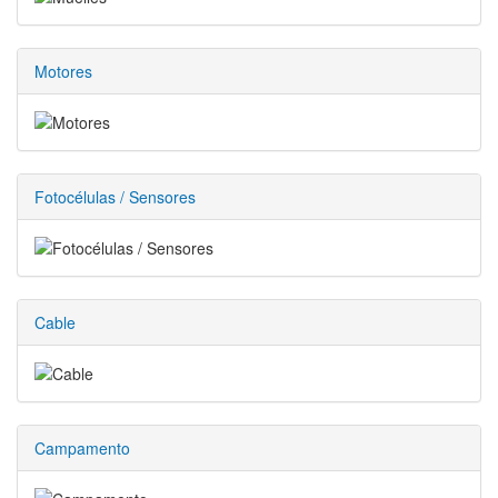
Motores
Fotocélulas / Sensores
Cable
Campamento