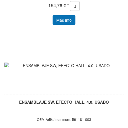
154,76 € *
Más info
ENSAMBLAJE SW, EFECTO HALL, 4.0, USADO
OEM-Artikelnummern: 561181-003