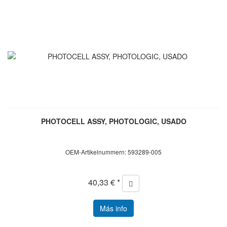
PHOTOCELL ASSY, PHOTOLOGIC, USADO
OEM-Artikelnummern: 593289-005
40,33 € *
Más info