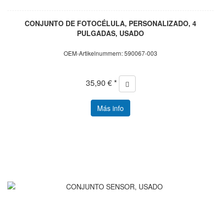
CONJUNTO DE FOTOCÉLULA, PERSONALIZADO, 4
PULGADAS, USADO
OEM-Artikelnummern: 590067-003
35,90 € *
Más info