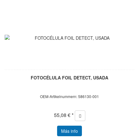
FOTOCÉLULA FOIL DETECT, USADA
OEM-Artikelnummern: 586130-001
55,08 € *
Más info