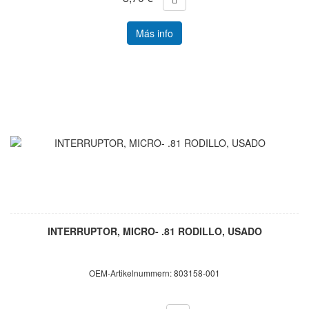
Más info
INTERRUPTOR, MICRO- .81 RODILLO, USADO
OEM-Artikelnummern: 803158-001