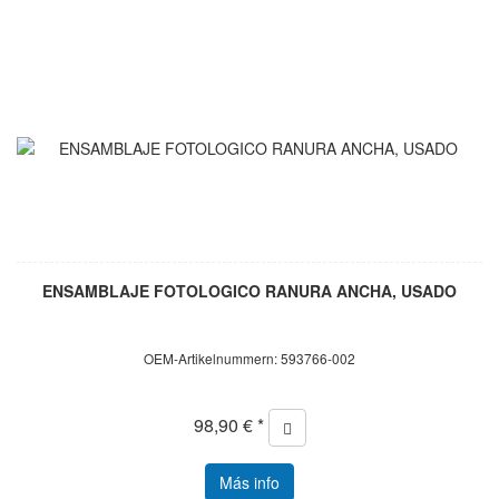
ENSAMBLAJE FOTOLOGICO RANURA ANCHA, USADO
OEM-Artikelnummern: 593766-002
98,90 € *
Más info