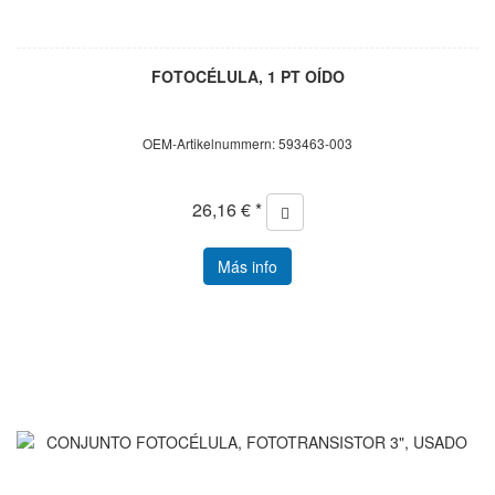
FOTOCÉLULA, 1 PT OÍDO
OEM-Artikelnummern: 593463-003
26,16 € *
Más info