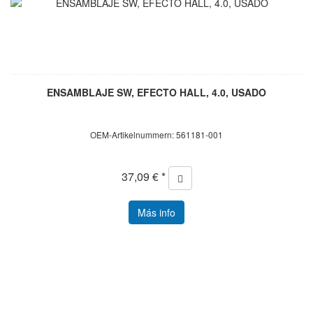
ENSAMBLAJE SW, EFECTO HALL, 4.0, USADO
OEM-Artikelnummern: 561181-001
37,09 € *
Más info