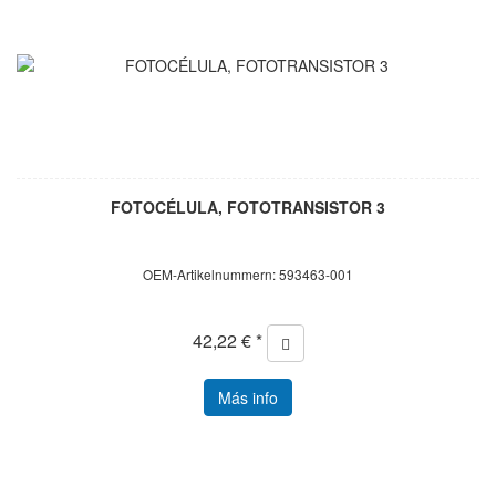
FOTOCÉLULA, FOTOTRANSISTOR 3
OEM-Artikelnummern: 593463-001
42,22 € *
Más info