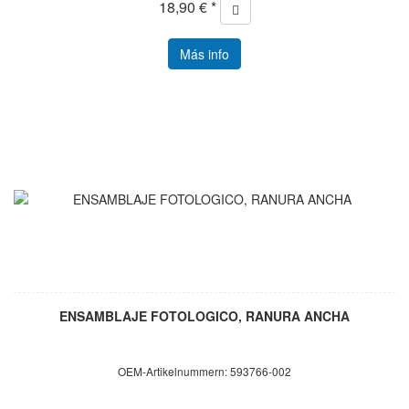
18,90 € *
Más info
ENSAMBLAJE FOTOLOGICO, RANURA ANCHA
OEM-Artikelnummern: 593766-002