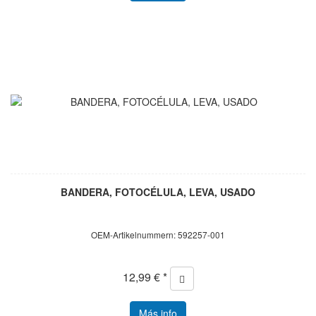
BANDERA, FOTOCÉLULA, LEVA, USADO
OEM-Artikelnummern: 592257-001
12,99 € *
Más info