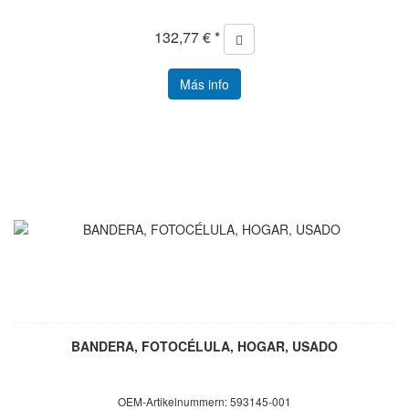
132,77 € *
Más info
BANDERA, FOTOCÉLULA, HOGAR, USADO
OEM-Artikelnummern: 593145-001