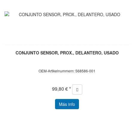
CONJUNTO SENSOR, PROX., DELANTERO, USADO
OEM-Artikelnummern: 568586-001
99,80 € *
Más info