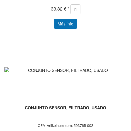
33,82 € *
Más info
CONJUNTO SENSOR, FILTRADO, USADO
OEM-Artikelnummern: 593765-002