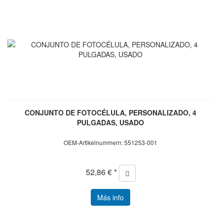
CONJUNTO DE FOTOCÉLULA, PERSONALIZADO, 4
PULGADAS, USADO
OEM-Artikelnummern: 551253-001
52,86 € *
Más info