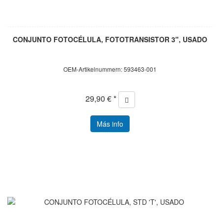
CONJUNTO FOTOCÉLULA, FOTOTRANSISTOR 3", USADO
OEM-Artikelnummern: 593463-001
29,90 € *
Más info