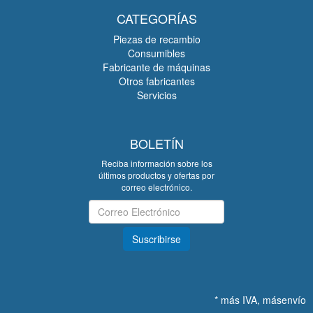
CATEGORÍAS
Piezas de recambio
Consumibles
Fabricante de máquinas
Otros fabricantes
Servicios
BOLETÍN
Reciba información sobre los
últimos productos y ofertas por
correo electrónico.
Boletín
Suscribirse
*
más IVA, más
envío