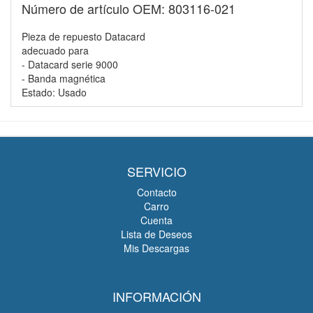
Número de artículo OEM: 803116-021
Pieza de repuesto Datacard
adecuado para
- Datacard serie 9000
- Banda magnética
Estado: Usado
SERVICIO
Contacto
Carro
Cuenta
Lista de Deseos
Mis Descargas
INFORMACIÓN