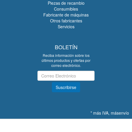
Piezas de recambio
Consumibles
Fabricante de máquinas
Otros fabricantes
Servicios
BOLETÍN
Reciba información sobre los
últimos productos y ofertas por
correo electrónico.
Boletín
Suscribirse
*
más IVA, más
envío