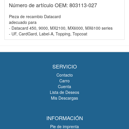
Número de artículo OEM: 803113-027
Pieza de recambio Datacard
adecuado para
- Datacard 450, 9000, MX2100, MX6000, MX6100 series
- UF, CardGard, Label-A, Topping, Topcoat
SERVICIO
Contacto
Carro
Cuenta
Lista de Deseos
Mis Descargas
INFORMACIÓN
Pie de imprenta