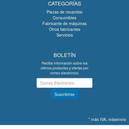
CATEGORÍAS
Piezas de recambio
Consumibles
Fabricante de máquinas
Otros fabricantes
Servicios
BOLETÍN
Reciba información sobre los
últimos productos y ofertas por
correo electrónico.
Boletín
Suscribirse
*
más IVA, más
envío