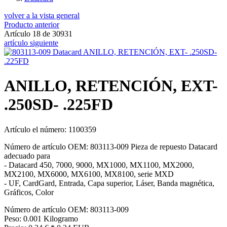
volver a la vista general
Producto anterior
Artículo 18 de 30931
artículo siguiente
ANILLO, RETENCIÓN, EXT-
.250SD- .225FD
Artículo el número: 1100359
Número de artículo OEM: 803113-009 Pieza de repuesto Datacard
adecuado para
- Datacard 450, 7000, 9000, MX1000, MX1100, MX2000,
MX2100, MX6000, MX6100, MX8100, serie MXD
- UF, CardGard, Entrada, Capa superior, Láser, Banda magnética,
Gráficos, Color
Número de artículo OEM: 803113-009
Peso: 0.001 Kilogramo