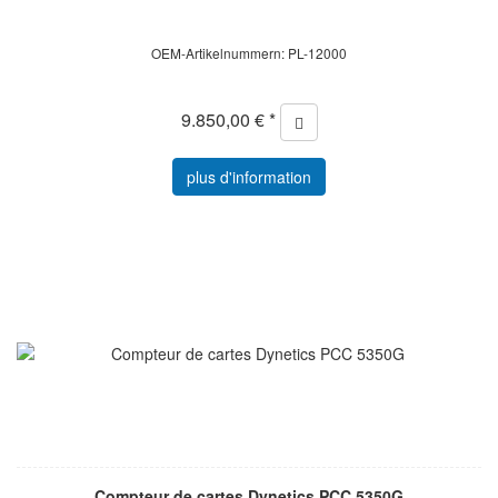
OEM-Artikelnummern: PL-12000
9.850,00 € *
plus d'information
Compteur de cartes Dynetics PCC 5350G