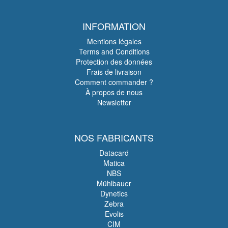
INFORMATION
Mentions légales
Terms and Conditions
Protection des données
Frais de livraison
Comment commander ?
À propos de nous
Newsletter
NOS FABRICANTS
Datacard
Matica
NBS
Mühlbauer
Dynetics
Zebra
Evolis
CIM