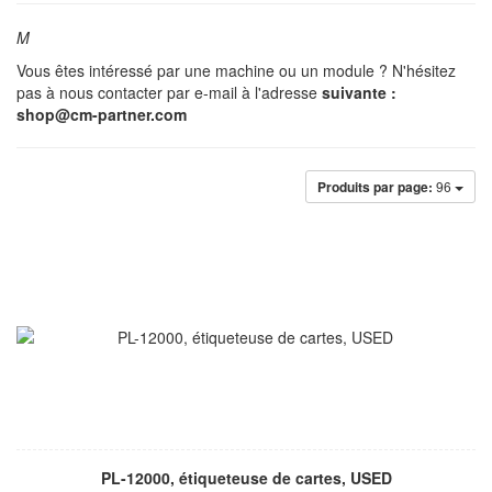
M
Vous êtes intéressé par une machine ou un module ? N'hésitez
pas à nous contacter par e-mail à l'adresse
suivante :
shop@cm-partner.com
Produits par page:
96
PL-12000, étiqueteuse de cartes, USED