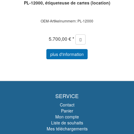
PL-12000, étiqueteuse de cartes (location)
OEM-Artikelnummern: PL-12000
5.700,00 € *
plus d'information
SERVICE
Contact
Panier
Mon compte
Liste de souhaits
Mes téléchargements