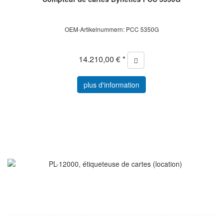
OEM-Artikelnummern: PCC 5350G
14.210,00 € *
plus d'information