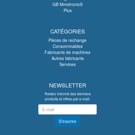
GB MmetronicS
Plus
CATÉGORIES
Pièces de rechange
Consommables
Fabricants de machines
Autres fabricants
Services
NEWSLETTER
Restez informé des derniers
produits et offres par e-mail.
Newsletter
S'inscrire