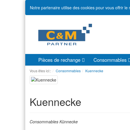
Notre partenaire utilise des cookies pour vous offrir le
Pièces de rechange
Consommables
Vous êtes ici::
Consommables
Kuennecke
Kuennecke
Consommables Künnecke