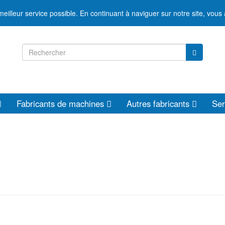
 meilleur service possible. En continuant à naviguer sur notre site, vous 
Fabricants de machines
Autres fabricants
Ser