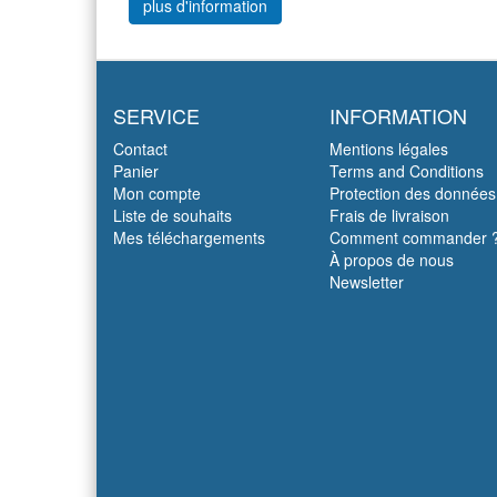
plus d'information
SERVICE
INFORMATION
Contact
Mentions légales
Panier
Terms and Conditions
Mon compte
Protection des données
Liste de souhaits
Frais de livraison
Mes téléchargements
Comment commander 
À propos de nous
Newsletter