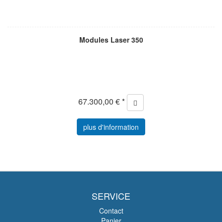
Modules Laser 350
67.300,00 € *
plus d'information
SERVICE
Contact
Panier