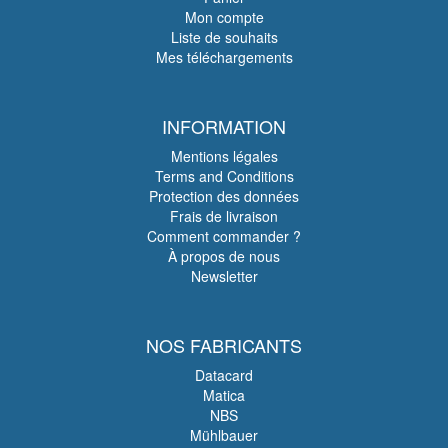
Mon compte
Liste de souhaits
Mes téléchargements
INFORMATION
Mentions légales
Terms and Conditions
Protection des données
Frais de livraison
Comment commander ?
À propos de nous
Newsletter
NOS FABRICANTS
Datacard
Matica
NBS
Mühlbauer