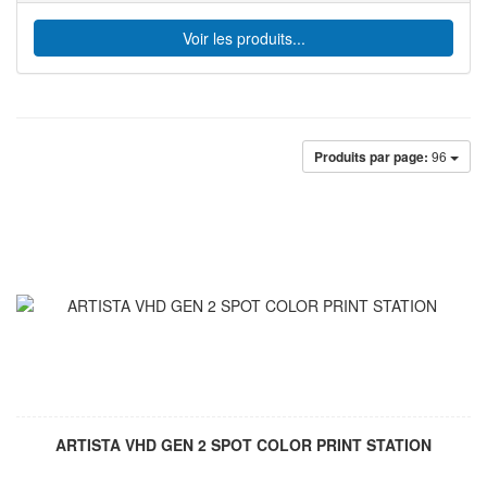
Voir les produits...
Produits par page:
96
ARTISTA VHD GEN 2 SPOT COLOR PRINT STATION