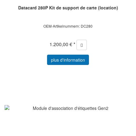
Datacard 280P Kit de support de carte (location)
OEM-Artikelnummern: DC280
1.200,00 € *
plus d'information