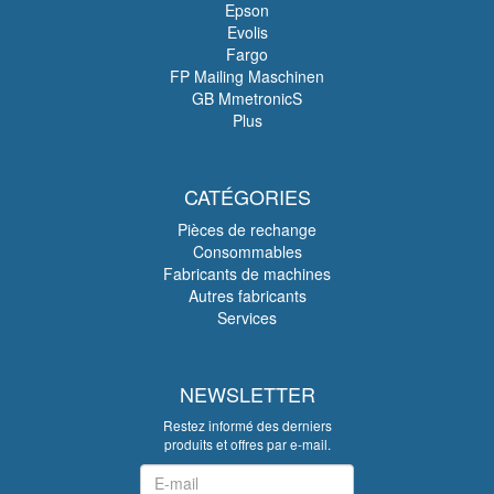
Epson
Evolis
Fargo
FP Mailing Maschinen
GB MmetronicS
Plus
CATÉGORIES
Pièces de rechange
Consommables
Fabricants de machines
Autres fabricants
Services
NEWSLETTER
Restez informé des derniers
produits et offres par e-mail.
Newsletter