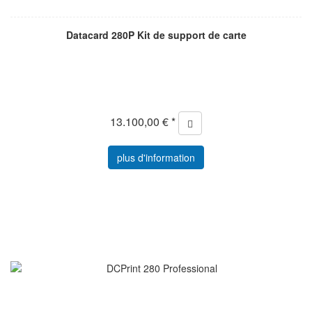
Datacard 280P Kit de support de carte
13.100,00 € *
plus d'information