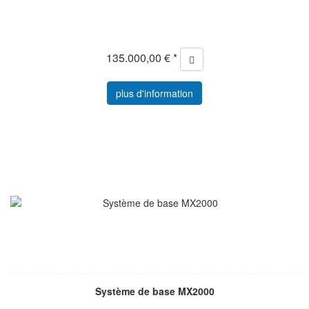
135.000,00 € *
plus d'information
Système de base MX2000