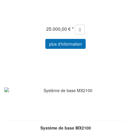
25.000,00 € *
plus d'information
Système de base MX2100