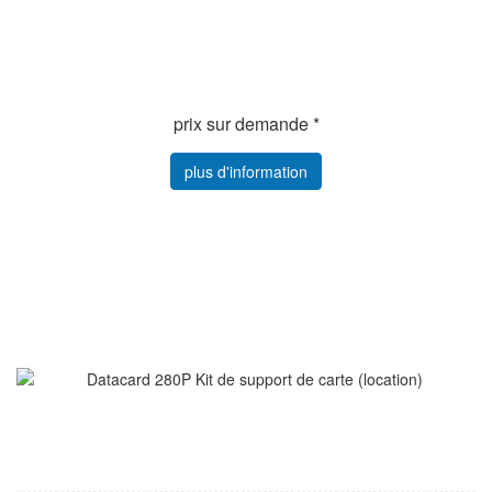
prix sur demande *
plus d'information