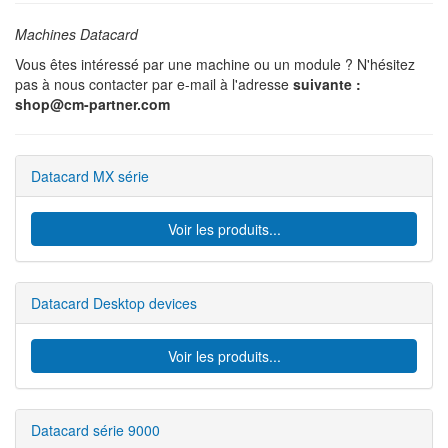
Machines Datacard
Vous êtes intéressé par une machine ou un module ? N'hésitez
pas à nous contacter par e-mail à l'adresse
suivante :
shop@cm-partner.com
Datacard MX série
Voir les produits...
Datacard Desktop devices
Voir les produits...
Datacard série 9000