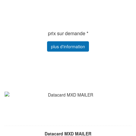
prix sur demande *
plus d'information
Datacard MXD MAILER