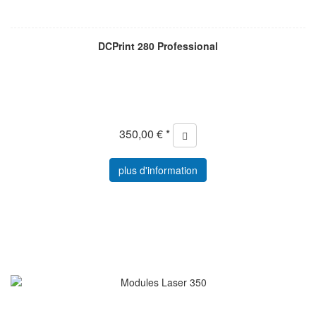
DCPrint 280 Professional
350,00 € *
plus d'information