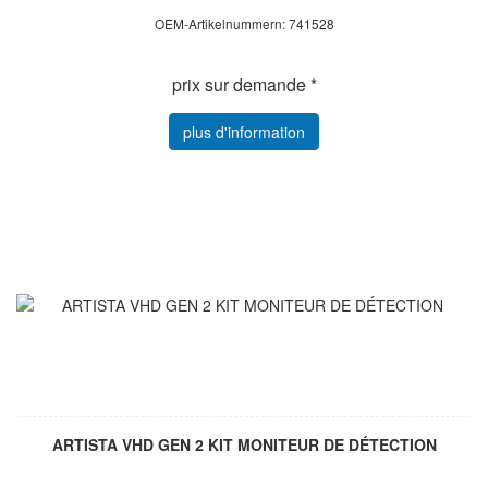
OEM-Artikelnummern: 741528
prix sur demande *
plus d'information
ARTISTA VHD GEN 2 KIT MONITEUR DE DÉTECTION