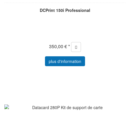
DCPrint 150i Professional
350,00 € *
plus d'information