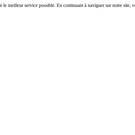
r le meilleur service possible. En continuant à naviguer sur notre site, v