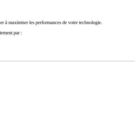
der à maximiser les performances de votre technologie.
tement par :