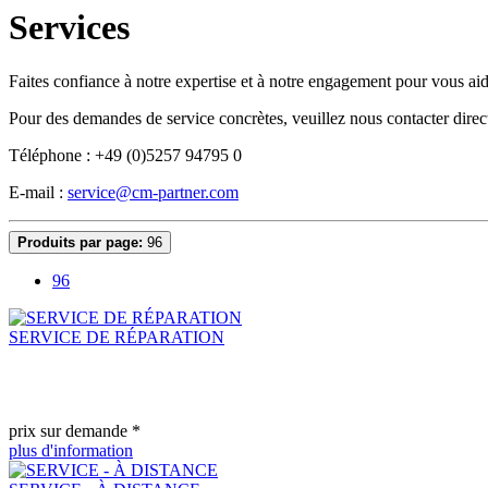
Services
Faites confiance à notre expertise et à notre engagement pour vous ai
Pour des demandes de service concrètes, veuillez nous contacter direc
Téléphone : +49 (0)5257 94795 0
E-mail :
service@cm-partner.com
Produits par page:
96
96
SERVICE DE RÉPARATION
prix sur demande *
plus d'information