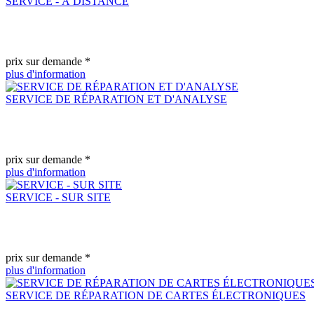
SERVICE - À DISTANCE
prix sur demande *
plus d'information
SERVICE DE RÉPARATION ET D'ANALYSE
prix sur demande *
plus d'information
SERVICE - SUR SITE
prix sur demande *
plus d'information
SERVICE DE RÉPARATION DE CARTES ÉLECTRONIQUES