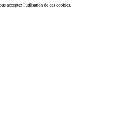
ous acceptez l'utilisation de ces cookies.