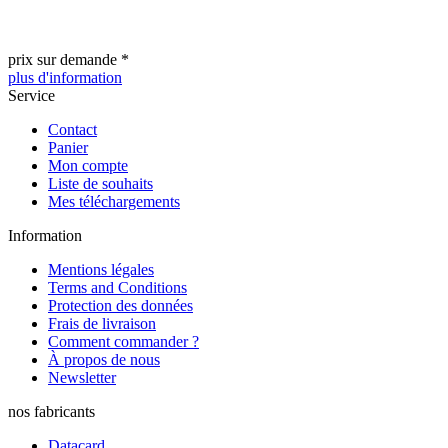
prix sur demande *
plus d'information
Service
Contact
Panier
Mon compte
Liste de souhaits
Mes téléchargements
Information
Mentions légales
Terms and Conditions
Protection des données
Frais de livraison
Comment commander ?
À propos de nous
Newsletter
nos fabricants
Datacard