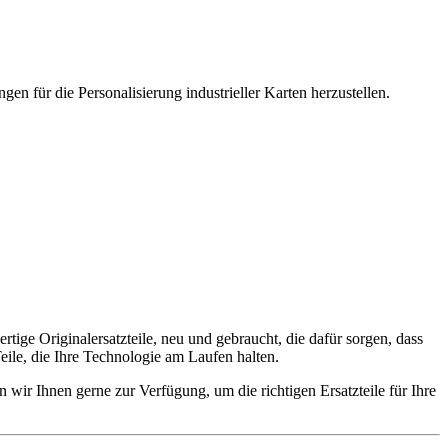
gen für die Personalisierung industrieller Karten herzustellen.
ige Originalersatzteile, neu und gebraucht, die dafür sorgen, dass
eile, die Ihre Technologie am Laufen halten.
wir Ihnen gerne zur Verfügung, um die richtigen Ersatzteile für Ihre