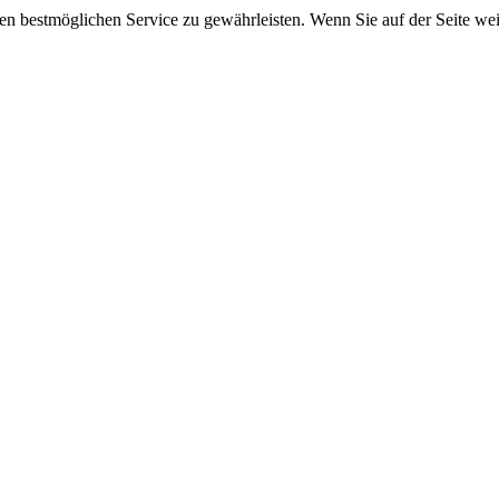
 bestmöglichen Service zu gewährleisten. Wenn Sie auf der Seite wei