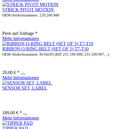
STRICK PIVOT MOTION
OEM-Artikelnummern: 220.200.486
Preis auf Anfrage *
Mehr Informationen
RIBBON O-RING BELT (SET OF 5) T7-T10
OEM-Artikelnummern: M.S4205 (KIT 251.100.908, 251.100.907,...)
20,00 € *
Mehr Informationen
SENSOR SET, LABEL
189,00 € *
Mehr Informationen
TIPPER PAD