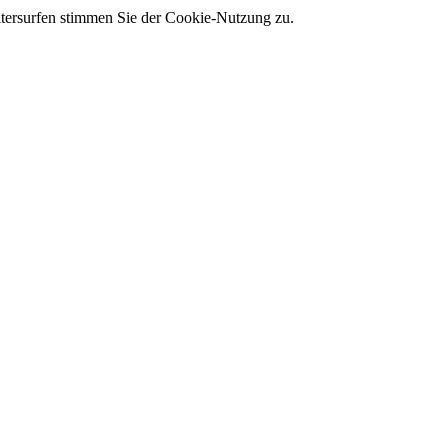
tersurfen stimmen Sie der Cookie-Nutzung zu.