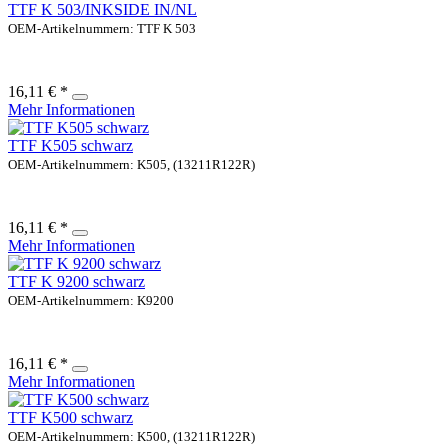
TTF K 503/INKSIDE IN/NL
OEM-Artikelnummern: TTF K 503
16,11 € *
Mehr Informationen
TTF K505 schwarz
OEM-Artikelnummern: K505, (13211R122R)
16,11 € *
Mehr Informationen
TTF K 9200 schwarz
OEM-Artikelnummern: K9200
16,11 € *
Mehr Informationen
TTF K500 schwarz
OEM-Artikelnummern: K500, (13211R122R)