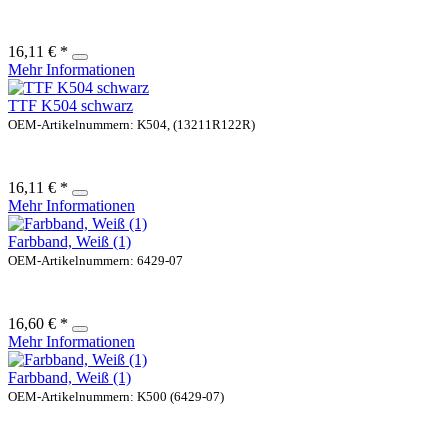
16,11 € *
Mehr Informationen
TTF K504 schwarz
OEM-Artikelnummern: K504, (13211R122R)
16,11 € *
Mehr Informationen
Farbband, Weiß (1)
OEM-Artikelnummern: 6429-07
16,60 € *
Mehr Informationen
Farbband, Weiß (1)
OEM-Artikelnummern: K500 (6429-07)