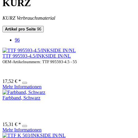
KURZ
KURZ Verbrauchsmaterial
Artikel pro Seite
96
96
TTF 995593-4.5/INKSIDE IN/NL
OEM-Artikelnummern: TTF 995593-4.5 - 55
17,52 € *
Mehr Informationen
Farbband, Schwarz
15,31 € *
Mehr Informationen