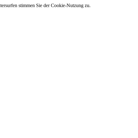
tersurfen stimmen Sie der Cookie-Nutzung zu.