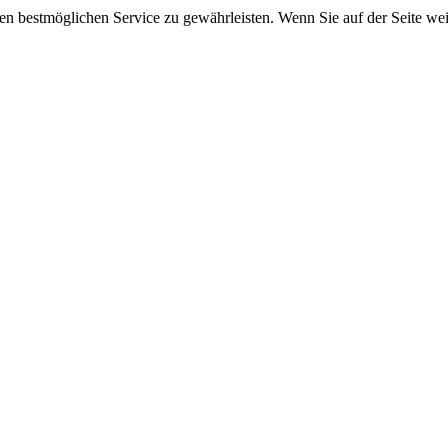
 bestmöglichen Service zu gewährleisten. Wenn Sie auf der Seite wei