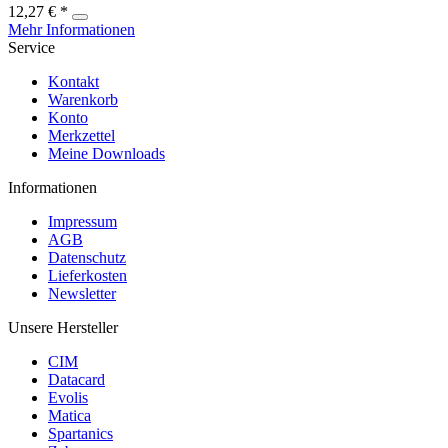
12,27 € *
Mehr Informationen
Service
Kontakt
Warenkorb
Konto
Merkzettel
Meine Downloads
Informationen
Impressum
AGB
Datenschutz
Lieferkosten
Newsletter
Unsere Hersteller
CIM
Datacard
Evolis
Matica
Spartanics