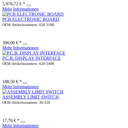
5.976,72 € *
Mehr Informationen
PCB ELECTRONIC BOARD
OEM-Artikelnummern: 620 5108
390,00 € *
Mehr Informationen
P.C.B. DISPLAY INTERFACE
OEM-Artikelnummern: 620-5408
188,50 € *
Mehr Informationen
ASSEMBLY LIMIT SWITCH
OEM-Artikelnummern: 36-328
17,76 € *
Mehr Informationen