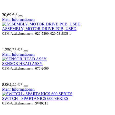
30,69 € *
Mehr Informationen
ASSEMBLY, MOTOR DRIVE PCB, USED
OEM-Artikelnummern: 620-5300, 620-5318CE-1
1.250,73 € *
Mehr Informationen
SENSOR HEAD ASSY
OEM-Artikelnummern: 670-2000
8.964,44 € *
Mehr Informationen
SWITCH - SPARTANICS 600 SERIES
OEM-Artikelnummern: SWI0215