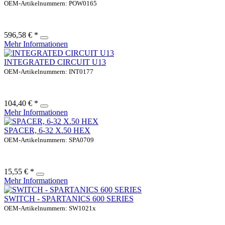
OEM-Artikelnummern: POW0165
596,58 € *
Mehr Informationen
INTEGRATED CIRCUIT U13
OEM-Artikelnummern: INT0177
104,40 € *
Mehr Informationen
SPACER, 6-32 X.50 HEX
OEM-Artikelnummern: SPA0709
15,55 € *
Mehr Informationen
SWITCH - SPARTANICS 600 SERIES
OEM-Artikelnummern: SW1021x