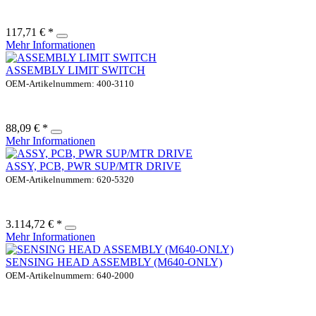
117,71 € *
Mehr Informationen
ASSEMBLY LIMIT SWITCH
OEM-Artikelnummern: 400-3110
88,09 € *
Mehr Informationen
ASSY, PCB, PWR SUP/MTR DRIVE
OEM-Artikelnummern: 620-5320
3.114,72 € *
Mehr Informationen
SENSING HEAD ASSEMBLY (M640-ONLY)
OEM-Artikelnummern: 640-2000