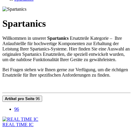
Spartanics
Willkommen in unserer
Spartanics
Ersatzteile Kategorie –
Ihre
Anlaufstellle für hochwertige Komponenten zur Erhaltung der
Leistung Ihrer Spartanics-Systeme. Hier finden Sie eine Auswahl an
originalen Spartanics Ersatzteilen, die speziell entwickelt wurden,
um die nahtlose Funktionalität Ihrer Geräte zu gewährleisten.
Bei Fragen stehen wir Ihnen gerne zur Verfügung, um die richtigen
Ersatzteile für Ihre spezifischen Anforderungen zu finden.
Artikel pro Seite
96
96
REAL TIME IC