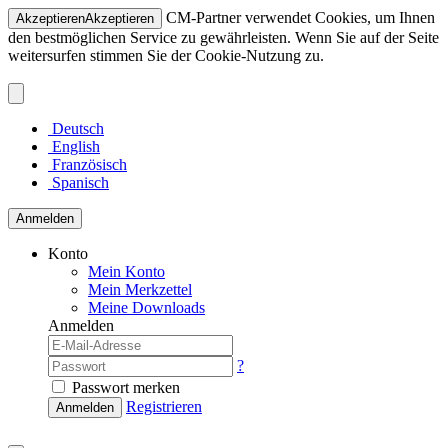
CM-Partner verwendet Cookies, um Ihnen
Akzeptieren
Akzeptieren
den bestmöglichen Service zu gewährleisten. Wenn Sie auf der Seite
weitersurfen stimmen Sie der Cookie-Nutzung zu.
Deutsch
English
Französisch
Spanisch
Anmelden
Konto
Mein Konto
Mein Merkzettel
Meine Downloads
Anmelden
?
Passwort merken
Registrieren
Anmelden