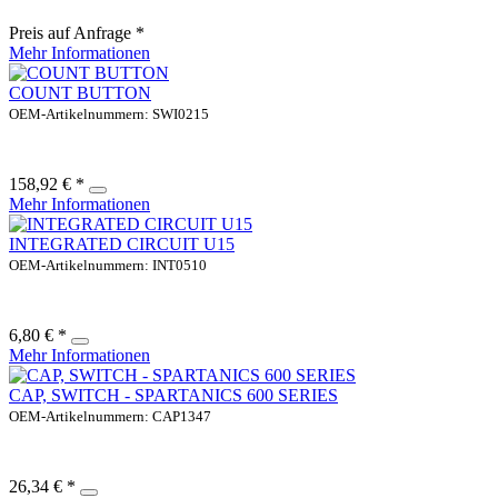
Preis auf Anfrage *
Mehr Informationen
COUNT BUTTON
OEM-Artikelnummern: SWI0215
158,92 € *
Mehr Informationen
INTEGRATED CIRCUIT U15
OEM-Artikelnummern: INT0510
6,80 € *
Mehr Informationen
CAP, SWITCH - SPARTANICS 600 SERIES
OEM-Artikelnummern: CAP1347
26,34 € *