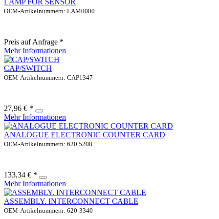
LAMP FOR SENSOR
OEM-Artikelnummern: LAM0080
Preis auf Anfrage *
Mehr Informationen
CAP/SWITCH
OEM-Artikelnummern: CAP1347
27,96 € *
Mehr Informationen
ANALOGUE ELECTRONIC COUNTER CARD
OEM-Artikelnummern: 620 5208
133,34 € *
Mehr Informationen
ASSEMBLY. INTERCONNECT CABLE
OEM-Artikelnummern: 620-3340