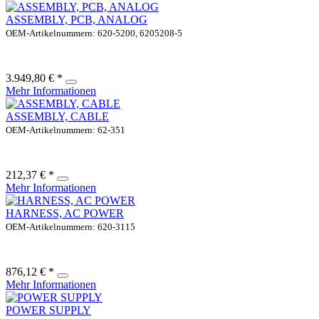
ASSEMBLY, PCB, ANALOG
OEM-Artikelnummern: 620-5200, 6205208-5
3.949,80 € *
Mehr Informationen
ASSEMBLY, CABLE
OEM-Artikelnummern: 62-351
212,37 € *
Mehr Informationen
HARNESS, AC POWER
OEM-Artikelnummern: 620-3115
876,12 € *
Mehr Informationen
POWER SUPPLY