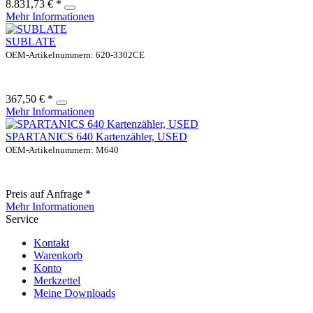
8.831,73 € *
Mehr Informationen
SUBLATE
OEM-Artikelnummern: 620-3302CE
367,50 € *
Mehr Informationen
SPARTANICS 640 Kartenzähler, USED
OEM-Artikelnummern: M640
Preis auf Anfrage *
Mehr Informationen
Service
Kontakt
Warenkorb
Konto
Merkzettel
Meine Downloads