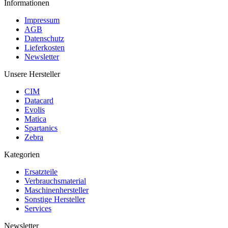
Informationen
Impressum
AGB
Datenschutz
Lieferkosten
Newsletter
Unsere Hersteller
CIM
Datacard
Evolis
Matica
Spartanics
Zebra
Kategorien
Ersatzteile
Verbrauchsmaterial
Maschinenhersteller
Sonstige Hersteller
Services
Newsletter