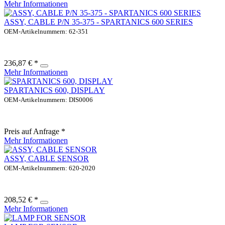
Mehr Informationen
ASSY, CABLE P/N 35-375 - SPARTANICS 600 SERIES
OEM-Artikelnummern: 62-351
236,87 € *
Mehr Informationen
SPARTANICS 600, DISPLAY
OEM-Artikelnummern: DIS0006
Preis auf Anfrage *
Mehr Informationen
ASSY, CABLE SENSOR
OEM-Artikelnummern: 620-2020
208,52 € *
Mehr Informationen