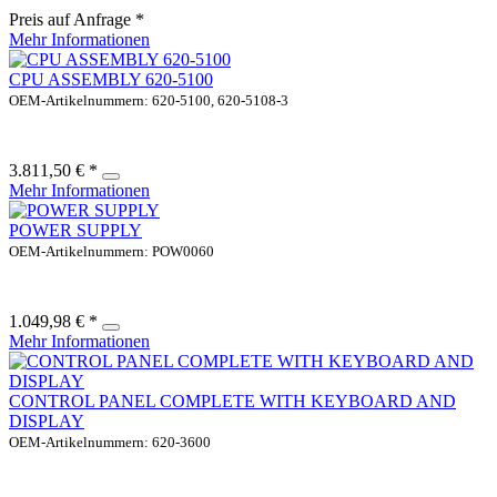
Preis auf Anfrage *
Mehr Informationen
CPU ASSEMBLY 620-5100
OEM-Artikelnummern: 620-5100, 620-5108-3
3.811,50 € *
Mehr Informationen
POWER SUPPLY
OEM-Artikelnummern: POW0060
1.049,98 € *
Mehr Informationen
CONTROL PANEL COMPLETE WITH KEYBOARD AND
DISPLAY
OEM-Artikelnummern: 620-3600