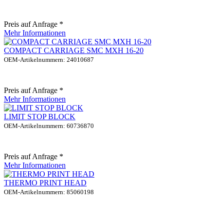
Preis auf Anfrage *
Mehr Informationen
COMPACT CARRIAGE SMC MXH 16-20
OEM-Artikelnummern: 24010687
Preis auf Anfrage *
Mehr Informationen
LIMIT STOP BLOCK
OEM-Artikelnummern: 60736870
Preis auf Anfrage *
Mehr Informationen
THERMO PRINT HEAD
OEM-Artikelnummern: 85060198