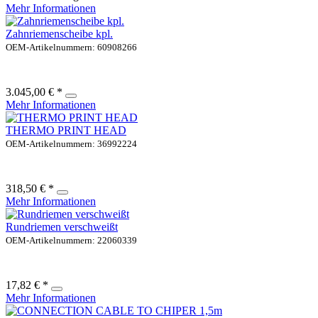
Mehr Informationen
Zahnriemenscheibe kpl.
OEM-Artikelnummern: 60908266
3.045,00 € *
Mehr Informationen
THERMO PRINT HEAD
OEM-Artikelnummern: 36992224
318,50 € *
Mehr Informationen
Rundriemen verschweißt
OEM-Artikelnummern: 22060339
17,82 € *
Mehr Informationen