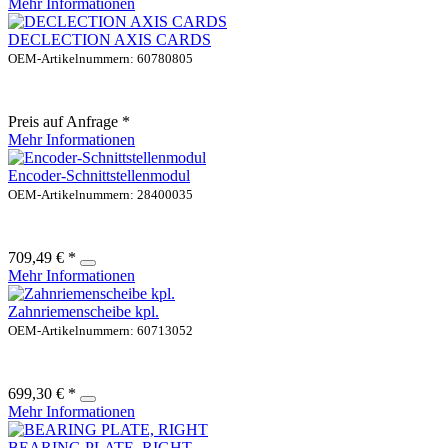
Mehr Informationen
DECLECTION AXIS CARDS
OEM-Artikelnummern: 60780805
Preis auf Anfrage *
Mehr Informationen
Encoder-Schnittstellenmodul
OEM-Artikelnummern: 28400035
709,49 € *
Mehr Informationen
Zahnriemenscheibe kpl.
OEM-Artikelnummern: 60713052
699,30 € *
Mehr Informationen
BEARING PLATE, RIGHT