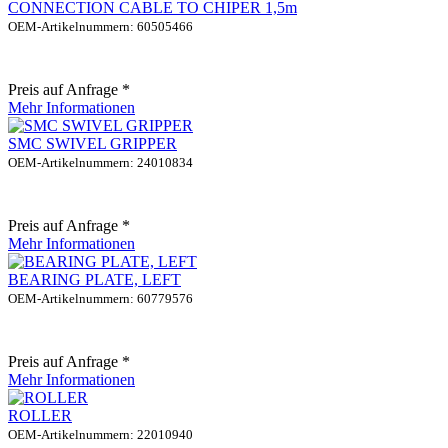
CONNECTION CABLE TO CHIPER 1,5m
OEM-Artikelnummern: 60505466
Preis auf Anfrage *
Mehr Informationen
SMC SWIVEL GRIPPER
OEM-Artikelnummern: 24010834
Preis auf Anfrage *
Mehr Informationen
BEARING PLATE, LEFT
OEM-Artikelnummern: 60779576
Preis auf Anfrage *
Mehr Informationen
ROLLER
OEM-Artikelnummern: 22010940