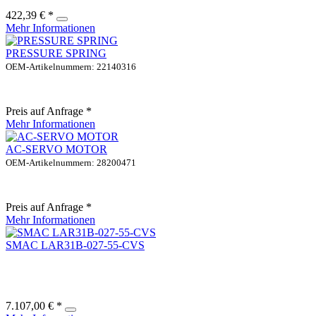
422,39 € *
Mehr Informationen
PRESSURE SPRING
OEM-Artikelnummern: 22140316
Preis auf Anfrage *
Mehr Informationen
AC-SERVO MOTOR
OEM-Artikelnummern: 28200471
Preis auf Anfrage *
Mehr Informationen
SMAC LAR31B-027-55-CVS
7.107,00 € *