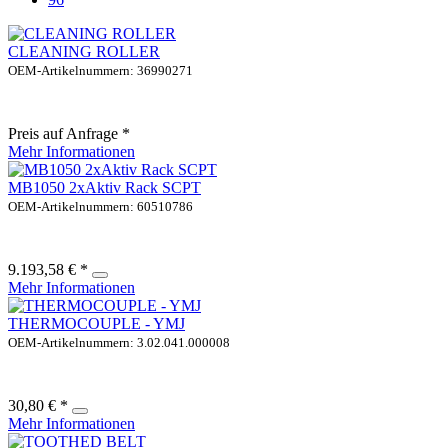
CLEANING ROLLER
OEM-Artikelnummern: 36990271
Preis auf Anfrage *
Mehr Informationen
MB1050 2xAktiv Rack SCPT
OEM-Artikelnummern: 60510786
9.193,58 € *
Mehr Informationen
THERMOCOUPLE - YMJ
OEM-Artikelnummern: 3.02.041.000008
30,80 € *
Mehr Informationen