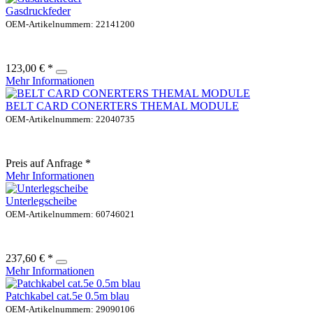
Gasdruckfeder
OEM-Artikelnummern: 22141200
123,00 € *
Mehr Informationen
BELT CARD CONERTERS THEMAL MODULE
OEM-Artikelnummern: 22040735
Preis auf Anfrage *
Mehr Informationen
Unterlegscheibe
OEM-Artikelnummern: 60746021
237,60 € *
Mehr Informationen
Patchkabel cat.5e 0.5m blau
OEM-Artikelnummern: 29090106