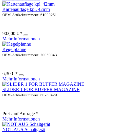
Kartenauflage kpl. 42mm
OEM-Artikelnummern: 61000251
903,00 € *
Mehr Informationen
Kegelpfanne
OEM-Artikelnummern: 20060343
6,30 € *
Mehr Informationen
SLIDER 1 FOR BUFFER MAGAZINE
OEM-Artikelnummern: 60768429
Preis auf Anfrage *
Mehr Informationen
NOT-AUS-Schaltgerät