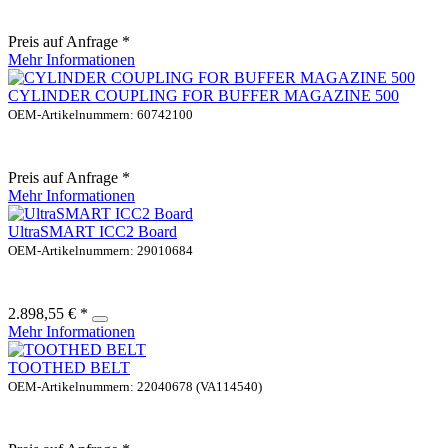
Preis auf Anfrage *
Mehr Informationen
CYLINDER COUPLING FOR BUFFER MAGAZINE 500
OEM-Artikelnummern: 60742100
Preis auf Anfrage *
Mehr Informationen
UltraSMART ICC2 Board
OEM-Artikelnummern: 29010684
2.898,55 € *
Mehr Informationen
TOOTHED BELT
OEM-Artikelnummern: 22040678 (VA114540)