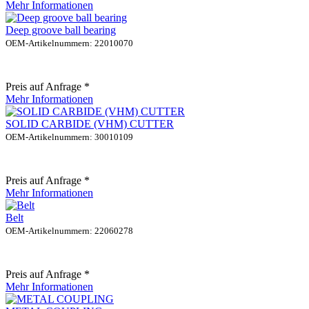
Mehr Informationen
Deep groove ball bearing
OEM-Artikelnummern: 22010070
Preis auf Anfrage *
Mehr Informationen
SOLID CARBIDE (VHM) CUTTER
OEM-Artikelnummern: 30010109
Preis auf Anfrage *
Mehr Informationen
Belt
OEM-Artikelnummern: 22060278
Preis auf Anfrage *
Mehr Informationen