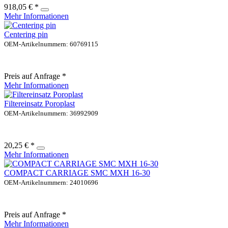
918,05 € *
Mehr Informationen
Centering pin
OEM-Artikelnummern: 60769115
Preis auf Anfrage *
Mehr Informationen
Filtereinsatz Poroplast
OEM-Artikelnummern: 36992909
20,25 € *
Mehr Informationen
COMPACT CARRIAGE SMC MXH 16-30
OEM-Artikelnummern: 24010696
Preis auf Anfrage *
Mehr Informationen