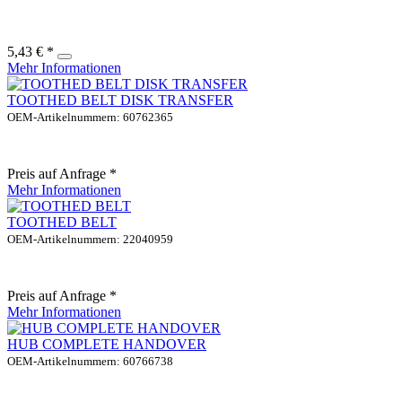
5,43 € *
Mehr Informationen
TOOTHED BELT DISK TRANSFER
OEM-Artikelnummern: 60762365
Preis auf Anfrage *
Mehr Informationen
TOOTHED BELT
OEM-Artikelnummern: 22040959
Preis auf Anfrage *
Mehr Informationen
HUB COMPLETE HANDOVER
OEM-Artikelnummern: 60766738