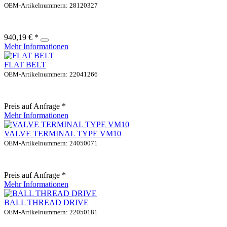
OEM-Artikelnummern: 28120327
940,19 € *
Mehr Informationen
FLAT BELT
OEM-Artikelnummern: 22041266
Preis auf Anfrage *
Mehr Informationen
VALVE TERMINAL TYPE VM10
OEM-Artikelnummern: 24050071
Preis auf Anfrage *
Mehr Informationen
BALL THREAD DRIVE
OEM-Artikelnummern: 22050181