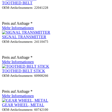
TOOTHED BELT
OEM-Artikelnummern: 22041228
Preis auf Anfrage *
Mehr Informationen
SIGNAL TRANSMITTER
OEM-Artikelnummern: 24110475
Preis auf Anfrage *
Mehr Informationen
TOOTHED BELT STICK
OEM-Artikelnummern: 60908266
Preis auf Anfrage *
Mehr Informationen
GEAR WHEEL, METAL
OEM-Artikelnummern: 60742100