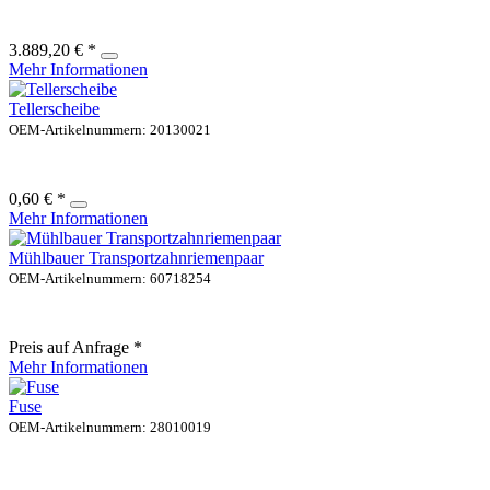
3.889,20 € *
Mehr Informationen
Tellerscheibe
OEM-Artikelnummern: 20130021
0,60 € *
Mehr Informationen
Mühlbauer Transportzahnriemenpaar
OEM-Artikelnummern: 60718254
Preis auf Anfrage *
Mehr Informationen
Fuse
OEM-Artikelnummern: 28010019