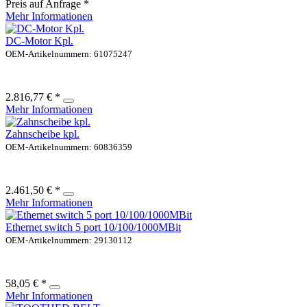
Preis auf Anfrage *
Mehr Informationen
DC-Motor Kpl.
OEM-Artikelnummern: 61075247
2.816,77 € *
Mehr Informationen
Zahnscheibe kpl.
OEM-Artikelnummern: 60836359
2.461,50 € *
Mehr Informationen
Ethernet switch 5 port 10/100/1000MBit
OEM-Artikelnummern: 29130112
58,05 € *
Mehr Informationen