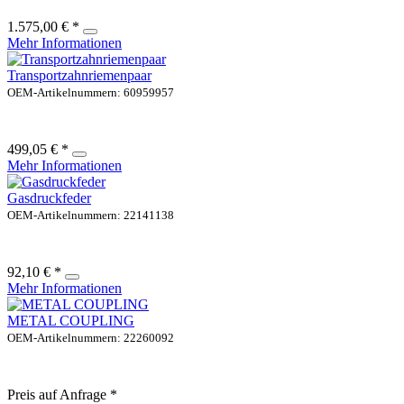
1.575,00 € *
Mehr Informationen
Transportzahnriemenpaar
OEM-Artikelnummern: 60959957
499,05 € *
Mehr Informationen
Gasdruckfeder
OEM-Artikelnummern: 22141138
92,10 € *
Mehr Informationen
METAL COUPLING
OEM-Artikelnummern: 22260092
Preis auf Anfrage *