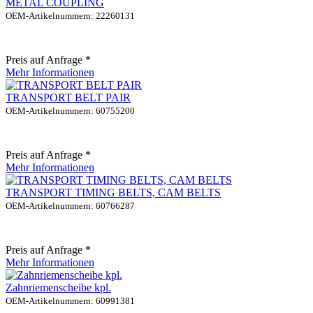
METAL COUPLING
OEM-Artikelnummern: 22260131
Preis auf Anfrage *
Mehr Informationen
TRANSPORT BELT PAIR
OEM-Artikelnummern: 60755200
Preis auf Anfrage *
Mehr Informationen
TRANSPORT TIMING BELTS, CAM BELTS
OEM-Artikelnummern: 60766287
Preis auf Anfrage *
Mehr Informationen
Zahnriemenscheibe kpl.
OEM-Artikelnummern: 60991381