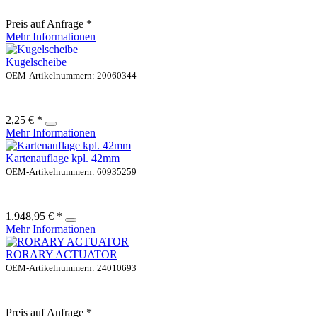
Preis auf Anfrage *
Mehr Informationen
Kugelscheibe
OEM-Artikelnummern: 20060344
2,25 € *
Mehr Informationen
Kartenauflage kpl. 42mm
OEM-Artikelnummern: 60935259
1.948,95 € *
Mehr Informationen
RORARY ACTUATOR
OEM-Artikelnummern: 24010693
Preis auf Anfrage *