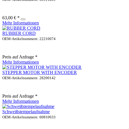
63,00 € *
Mehr Informationen
RUBBER CORD
OEM-Artikelnummern: 22210074
Preis auf Anfrage *
Mehr Informationen
STEPPER MOTOR WITH ENCODER
OEM-Artikelnummern: 28200142
Preis auf Anfrage *
Mehr Informationen
Schweißstempelaufnahme
OEM-Artikelnummern: 60810033