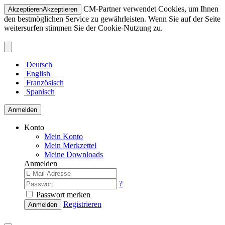
CM-Partner verwendet Cookies, um Ihnen
Akzeptieren
Akzeptieren
den bestmöglichen Service zu gewährleisten. Wenn Sie auf der Seite
weitersurfen stimmen Sie der Cookie-Nutzung zu.
Deutsch
English
Französisch
Spanisch
Anmelden
Konto
Mein Konto
Mein Merkzettel
Meine Downloads
Anmelden
?
Passwort merken
Registrieren
Anmelden