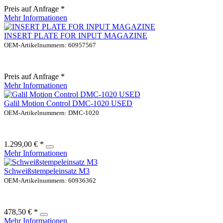
Preis auf Anfrage *
Mehr Informationen
INSERT PLATE FOR INPUT MAGAZINE
OEM-Artikelnummern: 60957567
Preis auf Anfrage *
Mehr Informationen
Galil Motion Control DMC-1020 USED
OEM-Artikelnummern: DMC-1020
1.299,00 € *
Mehr Informationen
Schweißstempeleinsatz M3
OEM-Artikelnummern: 60936362
478,50 € *
Mehr Informationen