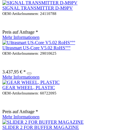
SIGNAL TRANSMITTER D-M9PV
OEM-Artikelnummern: 24110788
Preis auf Anfrage *
Mehr Informationen
Ultrasmart US-Core V5.02 RoHS°°°
OEM-Artikelnummern: 29010625
3.437,95 € *
Mehr Informationen
GEAR WHEEL, PLASTIC
OEM-Artikelnummern: 60722095
Preis auf Anfrage *
Mehr Informationen
SLIDER 2 FOR BUFFER MAGAZINE