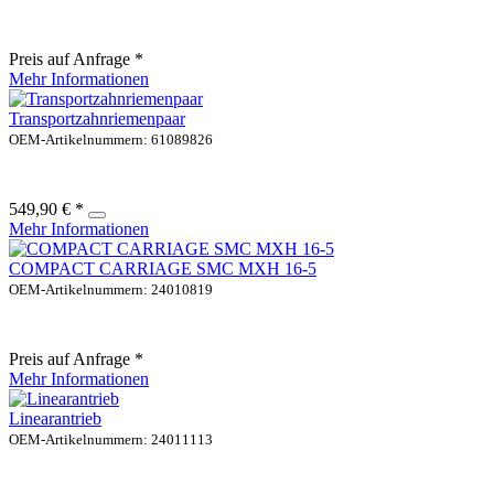
Preis auf Anfrage *
Mehr Informationen
Transportzahnriemenpaar
OEM-Artikelnummern: 61089826
549,90 € *
Mehr Informationen
COMPACT CARRIAGE SMC MXH 16-5
OEM-Artikelnummern: 24010819
Preis auf Anfrage *
Mehr Informationen
Linearantrieb
OEM-Artikelnummern: 24011113