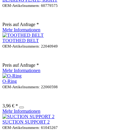
OEM-Artikelnummern: 60779575
Preis auf Anfrage *
Mehr Informationen
TOOTHED BELT
OEM-Artikelnummern: 22040949
Preis auf Anfrage *
Mehr Informationen
O-Ring
OEM-Artikelnummern: 22060598
3,96 € *
Mehr Informationen
SUCTION SUPPORT 2
OEM-Artikelnummern: 61045267