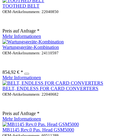
TOOTHED BELT
OEM-Artikelnummern: 22040850
Preis auf Anfrage *
Mehr Informationen
Wartungsgeräte-Kombination
OEM-Artikelnummern: 24110597
854,92 € *
Mehr Informationen
BELT, ENDLESS FOR CARD CONVERTERS
OEM-Artikelnummern: 22040682
Preis auf Anfrage *
Mehr Informationen
MB1145 Rev.0 Pas. Head GSM5000
OEM-Artikelnummern: 60511289