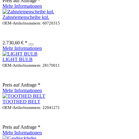
Preis auf Anfrage *
Mehr Informationen
Zahnriemenscheibe kpl.
OEM-Artikelnummern: 60720315
2.730,60 € *
Mehr Informationen
LIGHT BULB
OEM-Artikelnummern: 28170011
Preis auf Anfrage *
Mehr Informationen
TOOTHED BELT
OEM-Artikelnummern: 22041271
Preis auf Anfrage *
Mehr Informationen