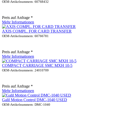
OEM-Artikelnummern: 60768432
Preis auf Anfrage *
Mehr Informationen
AXIS COMPL. FOR CARD TRANSFER
OEM-Artikelnummern: 60766781
Preis auf Anfrage *
Mehr Informationen
COMPACT CARRIAGE SMC MXH 10-5
OEM-Artikelnummern: 24010709
Preis auf Anfrage *
Mehr Informationen
Galil Motion Control DMC-1040 USED
OEM-Artikelnummern: DMC-1040