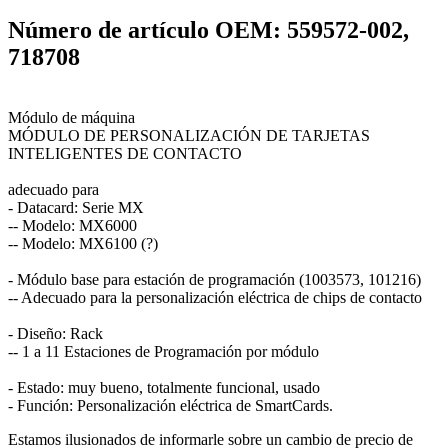
Número de artículo OEM: 559572-002,
718708
Módulo de máquina
MÓDULO DE PERSONALIZACIÓN DE TARJETAS
INTELIGENTES DE CONTACTO
adecuado para
- Datacard: Serie MX
-- Modelo: MX6000
-- Modelo: MX6100 (?)
- Módulo base para estación de programación (1003573, 101216)
-- Adecuado para la personalización eléctrica de chips de contacto
- Diseño: Rack
-- 1 a 11 Estaciones de Programación por módulo
- Estado: muy bueno, totalmente funcional, usado
- Función: Personalización eléctrica de SmartCards.
Estamos ilusionados de informarle sobre un cambio de precio de