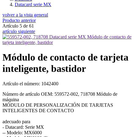
Datacard serie MX
volver a la vista general
Producto anterior
Artículo 5 de 61
artículo siguiente
Módulo de contacto de tarjeta
inteligente, bastidor
Artículo el número: 1042400
Número de artículo OEM: 559572-002, 718708 Módulo de
máquina
MÓDULO DE PERSONALIZACIÓN DE TARJETAS
INTELIGENTES DE CONTACTO
adecuado para
- Datacard: Serie MX
-- Modelo: MX6000