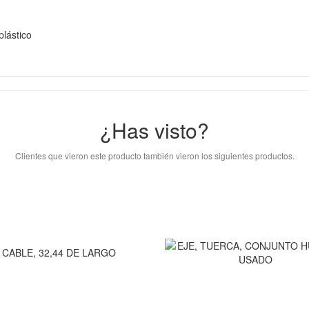
plástico
¿Has visto?
Clientes que vieron este producto también vieron los siguientes productos.