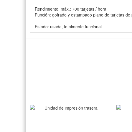
Rendimiento, máx.: 700 tarjetas / hora
Función: gofrado y estampado plano de tarjetas de 
Estado: usada, totalmente funcional