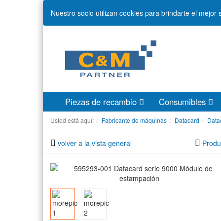
Nuestro socio utilizan cookies para brindarte el mejor
Piezas de recambio
Consumibles
Usted está aquí:
Fabricante de máquinas
Datacard
Data
volver a la vista general
Produ