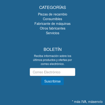
CATEGORÍAS
Piezas de recambio
Consumibles
Fabricante de máquinas
Otros fabricantes
Servicios
BOLETÍN
Reciba información sobre los
últimos productos y ofertas por
correo electrónico.
Boletín
Suscribirse
*
más IVA, más
envío