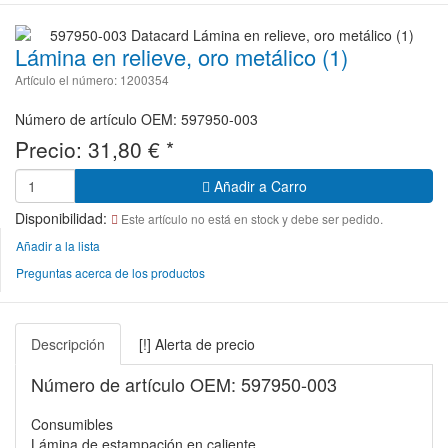
Lámina en relieve, oro metálico (1)
Artículo el número: 1200354
Número de artículo OEM: 597950-003
Precio:
31,80
€
*
Añadir a Carro
Disponibilidad:
Este artículo no está en stock y debe ser pedido.
Añadir a la lista
Preguntas acerca de los productos
Descripción
[!] Alerta de precio
Número de artículo OEM: 597950-003
Consumibles
Lámina de estampación en caliente