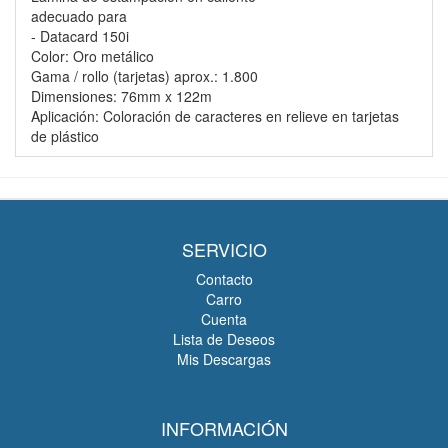
adecuado para
- Datacard 150i
Color: Oro metálico
Gama / rollo (tarjetas) aprox.: 1.800
Dimensiones: 76mm x 122m
Aplicación: Coloración de caracteres en relieve en tarjetas
de plástico
SERVICIO
Contacto
Carro
Cuenta
Lista de Deseos
Mis Descargas
INFORMACIÓN