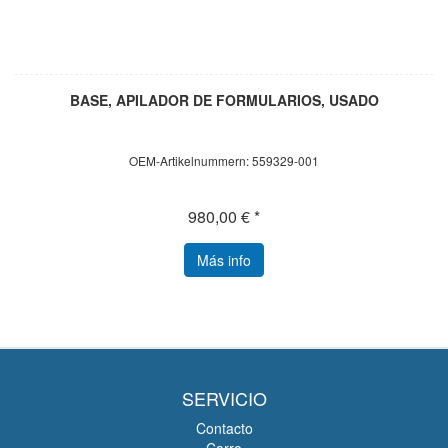
BASE, APILADOR DE FORMULARIOS, USADO
OEM-Artikelnummern: 559329-001
980,00 € *
Más info
SERVICIO
Contacto
Carro