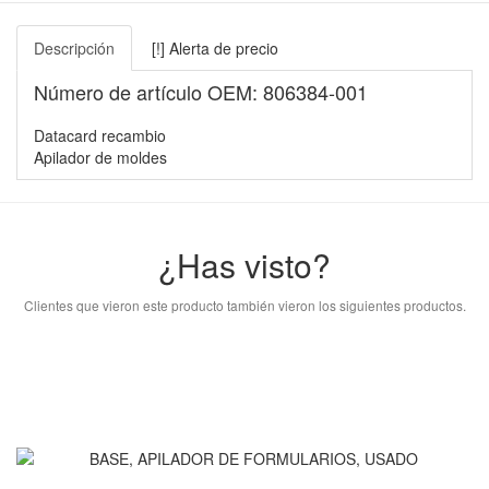
Descripción
[!] Alerta de precio
Número de artículo OEM: 806384-001
Datacard recambio
Apilador de moldes
¿Has visto?
Clientes que vieron este producto también vieron los siguientes productos.