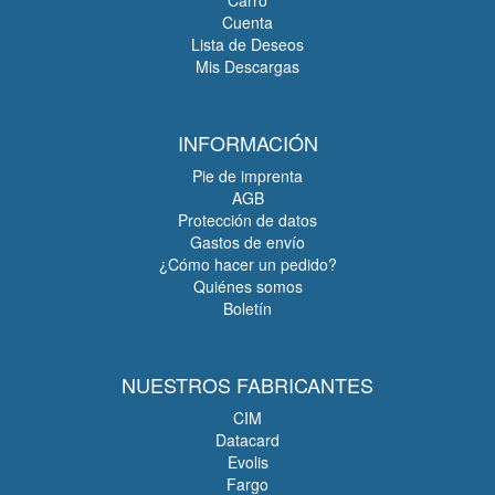
Cuenta
Lista de Deseos
Mis Descargas
INFORMACIÓN
Pie de imprenta
AGB
Protección de datos
Gastos de envío
¿Cómo hacer un pedido?
Quiénes somos
Boletín
NUESTROS FABRICANTES
CIM
Datacard
Evolis
Fargo