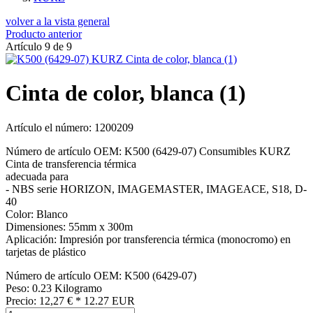
volver a la vista general
Producto anterior
Artículo 9 de 9
Cinta de color, blanca (1)
Artículo el número: 1200209
Número de artículo OEM: K500 (6429-07) Consumibles KURZ
Cinta de transferencia térmica
adecuada para
- NBS serie HORIZON, IMAGEMASTER, IMAGEACE, S18, D-
40
Color: Blanco
Dimensiones: 55mm x 300m
Aplicación: Impresión por transferencia térmica (monocromo) en
tarjetas de plástico
Número de artículo OEM: K500 (6429-07)
Peso: 0.23 Kilogramo
Precio:
12,27
€
*
12.27
EUR