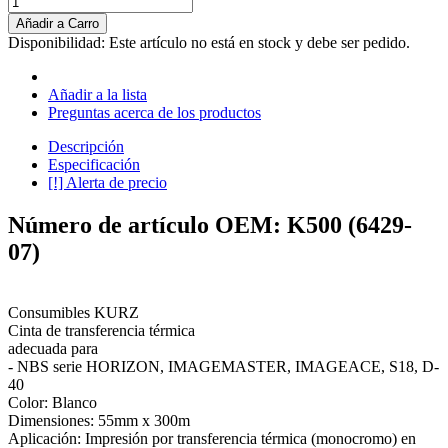
Añadir a Carro
Disponibilidad:
Este artículo no está en stock y debe ser pedido.
Añadir a la lista
Preguntas acerca de los productos
Descripción
Especificación
[!] Alerta de precio
Número de artículo OEM: K500 (6429-
07)
Consumibles KURZ
Cinta de transferencia térmica
adecuada para
- NBS serie HORIZON, IMAGEMASTER, IMAGEACE, S18, D-
40
Color: Blanco
Dimensiones: 55mm x 300m
Aplicación: Impresión por transferencia térmica (monocromo) en