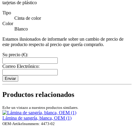
tarjetas de plástico
Tipo
Cinta de color
Color
Blanco
Estamos ilusionados de informarle sobre un cambio de precio de
este producto respecto al precio que quería comprarlo.
Su precio (€):
Correo Electrónico:
Enviar
Productos relacionados
Eche un vistazo a nuestros productos similares.
Lámina de sangría, blanca, OEM (1)
OEM-Artikelnummern: 4473-02