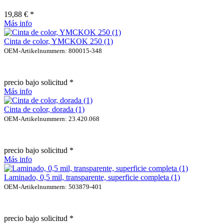
19,88 € *
Más info
Cinta de color, YMCKOK 250 (1)
OEM-Artikelnummern: 800015-348
precio bajo solicitud *
Más info
Cinta de color, dorada (1)
OEM-Artikelnummern: 23.420.068
precio bajo solicitud *
Más info
Laminado, 0,5 mil, transparente, superficie completa (1)
OEM-Artikelnummern: 503879-401
precio bajo solicitud *