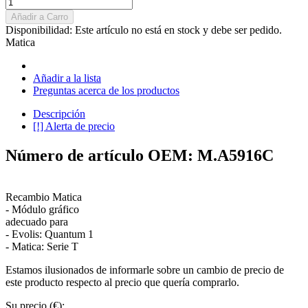
Añadir a Carro
Disponibilidad:
Este artículo no está en stock y debe ser pedido.
Matica
Añadir a la lista
Preguntas acerca de los productos
Descripción
[!] Alerta de precio
Número de artículo OEM: M.A5916C
Recambio Matica
- Módulo gráfico
adecuado para
- Evolis: Quantum 1
- Matica: Serie T
Estamos ilusionados de informarle sobre un cambio de precio de
este producto respecto al precio que quería comprarlo.
Su precio (€):