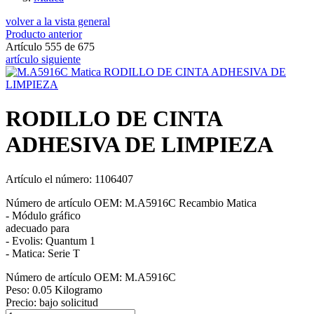
volver a la vista general
Producto anterior
Artículo 555 de 675
artículo siguiente
RODILLO DE CINTA
ADHESIVA DE LIMPIEZA
Artículo el número: 1106407
Número de artículo OEM: M.A5916C Recambio Matica
- Módulo gráfico
adecuado para
- Evolis: Quantum 1
- Matica: Serie T
Número de artículo OEM: M.A5916C
Peso: 0.05 Kilogramo
Precio:
bajo solicitud