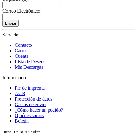
Correo Electrónico:
Enviar
Servicio
Contacto
Carro
Cuenta
Lista de Deseos
Mis Descargas
Información
Pie de imprenta
AGB
Protección de datos
Gastos de envío
¿Cómo hacer un pedido?
Quiénes somos
Boletín
nuestros fabricantes