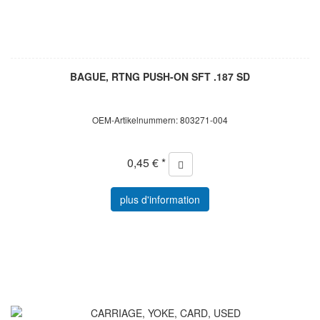
BAGUE, RTNG PUSH-ON SFT .187 SD
OEM-Artikelnummern: 803271-004
0,45 € *
plus d'information