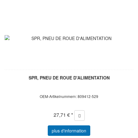
SPR, PNEU DE ROUE D'ALIMENTATION
OEM-Artikelnummern: 809412-529
27,71 € *
plus d'information