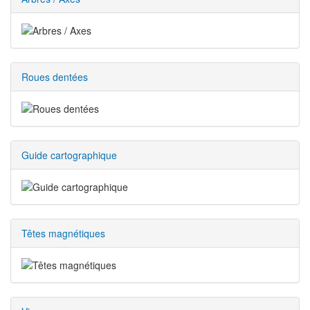
Roues dentées
Guide cartographique
Têtes magnétiques