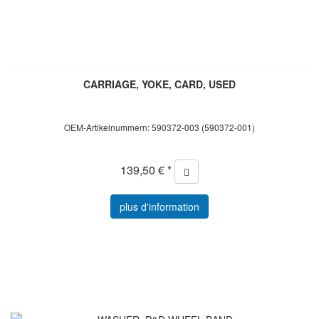
CARRIAGE, YOKE, CARD, USED
OEM-Artikelnummern: 590372-003 (590372-001)
139,50 € *
plus d'information