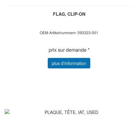
FLAG, CLIP-ON
OEM-Artikelnummern: 593323-001
prix sur demande *
plus d'information