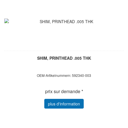
SHIM, PRINTHEAD .005 THK
OEM-Artikelnummern: 592340-003
prix sur demande *
plus d'information