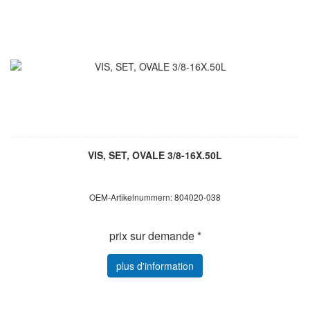
VIS, SET, OVALE 3/8-16X.50L
OEM-Artikelnummern: 804020-038
prix sur demande *
plus d'information