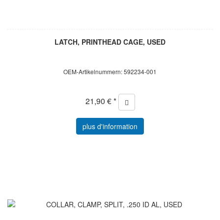
LATCH, PRINTHEAD CAGE, USED
OEM-Artikelnummern: 592234-001
21,90 € *
plus d'information