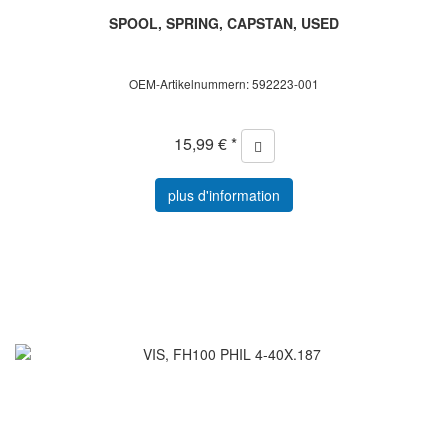
SPOOL, SPRING, CAPSTAN, USED
OEM-Artikelnummern: 592223-001
15,99 € *
plus d'information