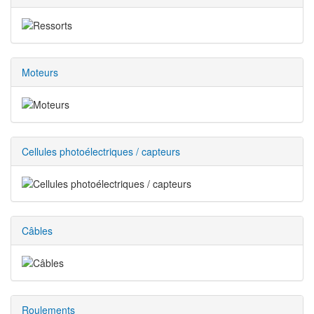
Moteurs
Cellules photoélectriques / capteurs
Câbles
Roulements