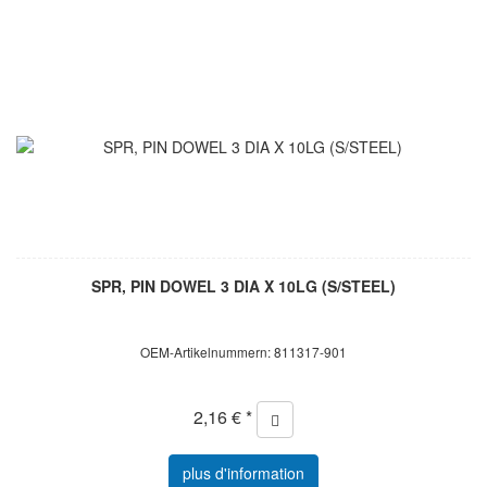
SPR, PIN DOWEL 3 DIA X 10LG (S/STEEL)
OEM-Artikelnummern: 811317-901
2,16 € *
plus d'information