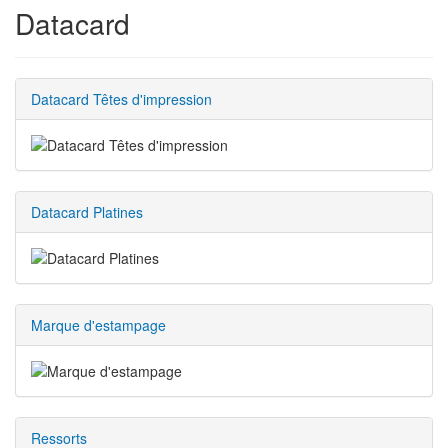
Datacard
Datacard Têtes d'impression
Datacard Platines
Marque d'estampage
Ressorts