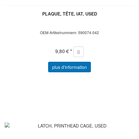
PLAQUE, TÊTE, IAT, USED
OEM-Artikelnummern: 590074-042
9,80 € *
plus d'information