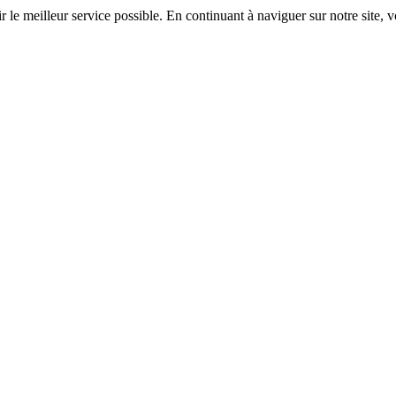
r le meilleur service possible. En continuant à naviguer sur notre site, v