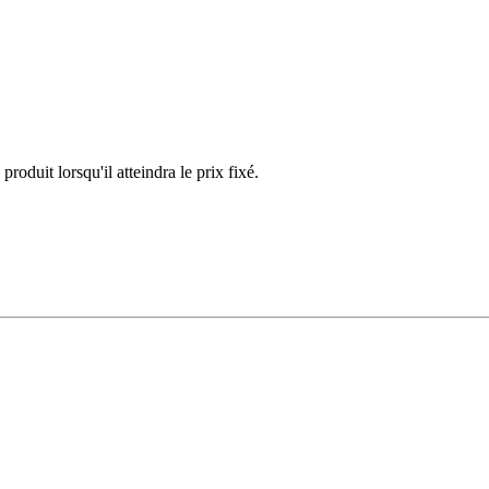
duit lorsqu'il atteindra le prix fixé.