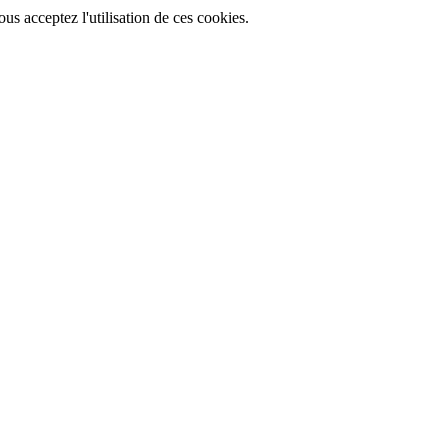
ous acceptez l'utilisation de ces cookies.