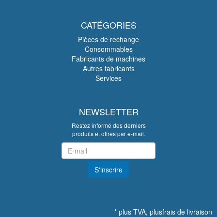
CATÉGORIES
Pièces de rechange
Consommables
Fabricants de machines
Autres fabricants
Services
NEWSLETTER
Restez informé des derniers
produits et offres par e-mail.
Newsletter
S'inscrire
*
plus TVA, plus
frais de livraison