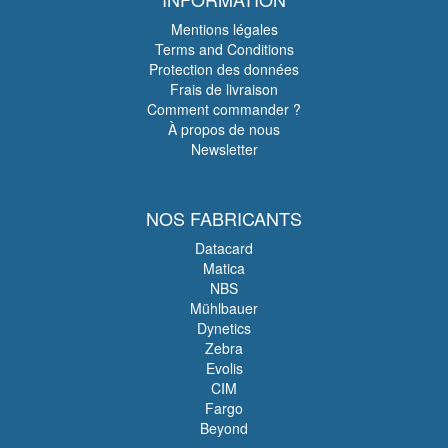
Mentions légales
Terms and Conditions
Protection des données
Frais de livraison
Comment commander ?
À propos de nous
Newsletter
NOS FABRICANTS
Datacard
Matica
NBS
Mühlbauer
Dynetics
Zebra
Evolis
CIM
Fargo
Beyond