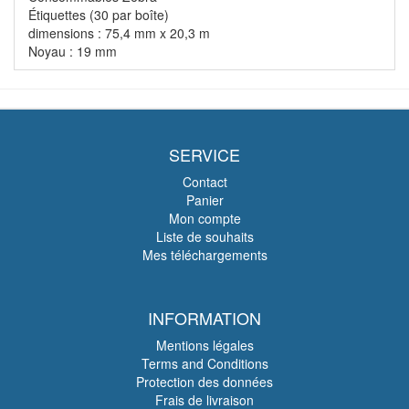
Étiquettes (30 par boîte)
dimensions : 75,4 mm x 20,3 m
Noyau : 19 mm
SERVICE
Contact
Panier
Mon compte
Liste de souhaits
Mes téléchargements
INFORMATION
Mentions légales
Terms and Conditions
Protection des données
Frais de livraison