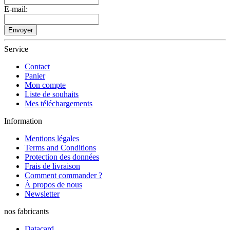
E-mail:
Envoyer
Service
Contact
Panier
Mon compte
Liste de souhaits
Mes téléchargements
Information
Mentions légales
Terms and Conditions
Protection des données
Frais de livraison
Comment commander ?
À propos de nous
Newsletter
nos fabricants
Datacard