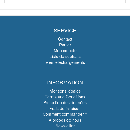
SERVICE
Contact
Panier
Mon compte
Liste de souhaits
Mes téléchargements
INFORMATION
Mentions légales
Terms and Conditions
Protection des données
Frais de livraison
Comment commander ?
À propos de nous
Newsletter