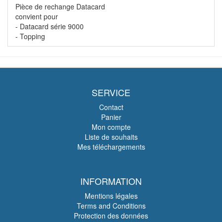
Pièce de rechange Datacard
convient pour
- Datacard série 9000
- Topping
SERVICE
Contact
Panier
Mon compte
Liste de souhaits
Mes téléchargements
INFORMATION
Mentions légales
Terms and Conditions
Protection des données