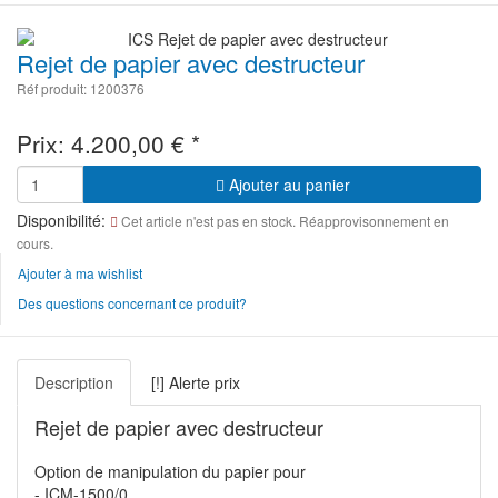
Rejet de papier avec destructeur
Réf produit: 1200376
Prix:
4.200,00
€
*
Ajouter au panier
Disponibilité:
Cet article n'est pas en stock. Réapprovisonnement en
cours.
Ajouter à ma wishlist
Des questions concernant ce produit?
Description
[!] Alerte prix
Rejet de papier avec destructeur
Option de manipulation du papier pour
- ICM-1500/0