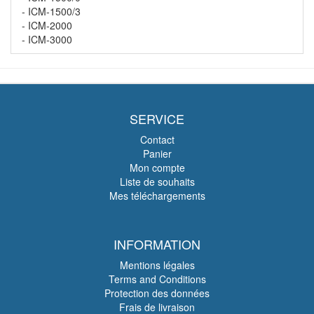
- ICM-1500/3
- ICM-2000
- ICM-3000
SERVICE
Contact
Panier
Mon compte
Liste de souhaits
Mes téléchargements
INFORMATION
Mentions légales
Terms and Conditions
Protection des données
Frais de livraison