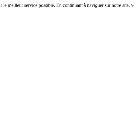
r le meilleur service possible. En continuant à naviguer sur notre site, v