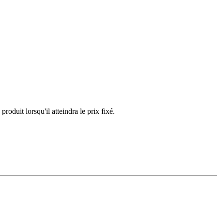
duit lorsqu'il atteindra le prix fixé.