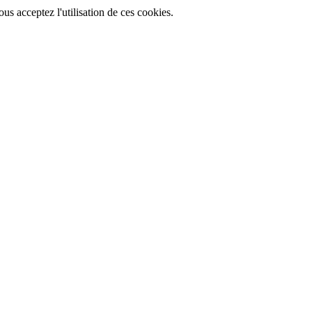
ous acceptez l'utilisation de ces cookies.