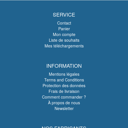
SERVICE
Contact
Panier
Mon compte
Liste de souhaits
Mes téléchargements
INFORMATION
Mentions légales
Terms and Conditions
Protection des données
Frais de livraison
Comment commander ?
À propos de nous
Newsletter