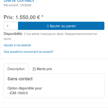
Réf produit: 1003269
Prix:
1.550,00
€
*
Ajouter au panier
Disponibilité:
Cet article n'est pas en stock. Réapprovisonnement en
cours.
Ajouter à ma wishlist
Des questions concernant ce produit?
Description
[!] Alerte prix
Sans contact
Option disponible pour
- ICM-1500/3