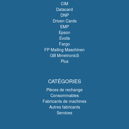
CIM
Datacard
DNP
Driven Cards
EMP
Epson
Evolis
Fargo
FP Mailing Maschinen
GB MmetronicS
Plus
CATÉGORIES
Pièces de rechange
Consommables
Fabricants de machines
Autres fabricants
Services