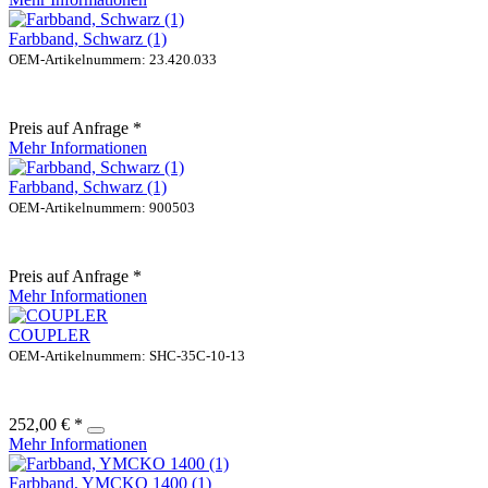
Farbband, Schwarz (1)
OEM-Artikelnummern: 23.420.033
Preis auf Anfrage *
Mehr Informationen
Farbband, Schwarz (1)
OEM-Artikelnummern: 900503
Preis auf Anfrage *
Mehr Informationen
COUPLER
OEM-Artikelnummern: SHC-35C-10-13
252,00 € *
Mehr Informationen
Farbband, YMCKO 1400 (1)