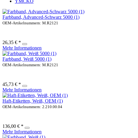
YMCKO
Farbband, Advanced-Schwarz 5000 (1)
OEM-Artikelnummern: M.R2121
26,35 € *
Mehr Informationen
Farbband, Weiß 5000 (1)
OEM-Artikelnummern: M.R2121
45,73 € *
Mehr Informationen
Haft-Etiketten, Weiß, OEM (1)
OEM-Artikelnummern: 2.210.00.04
136,00 € *
Mehr Informationen