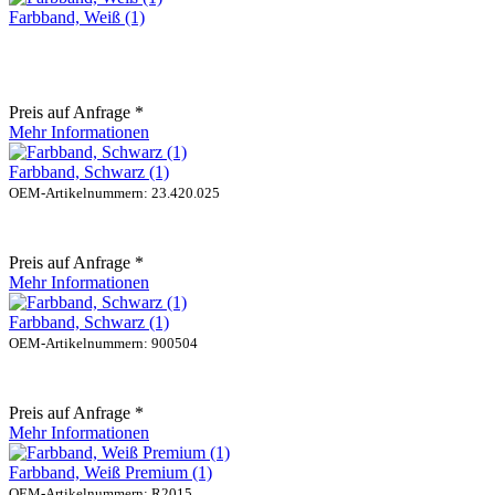
Farbband, Weiß (1)
Preis auf Anfrage *
Mehr Informationen
Farbband, Schwarz (1)
OEM-Artikelnummern: 23.420.025
Preis auf Anfrage *
Mehr Informationen
Farbband, Schwarz (1)
OEM-Artikelnummern: 900504
Preis auf Anfrage *
Mehr Informationen
Farbband, Weiß Premium (1)
OEM-Artikelnummern: R2015