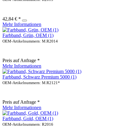
42,84 € *
Mehr Informationen
Farbband, Grün, OEM (1)
OEM-Artikelnummern: M.R2014
Preis auf Anfrage *
Mehr Informationen
Farbband, Schwarz Premium 5000 (1)
OEM-Artikelnummern: M.R2121*
Preis auf Anfrage *
Mehr Informationen
Farbband, Gold, OEM (1)
OEM-Artikelnummern: R2016