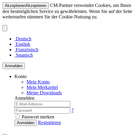
CM-Partner verwendet Cookies, um Ihnen
Akzeptieren
Akzeptieren
den bestmöglichen Service zu gewährleisten. Wenn Sie auf der Seite
weitersurfen stimmen Sie der Cookie-Nutzung zu.
Deutsch
English
Französisch
Spanisch
Anmelden
Konto
Mein Konto
Mein Merkzettel
Meine Downloads
Anmelden
?
Passwort merken
Registrieren
Anmelden