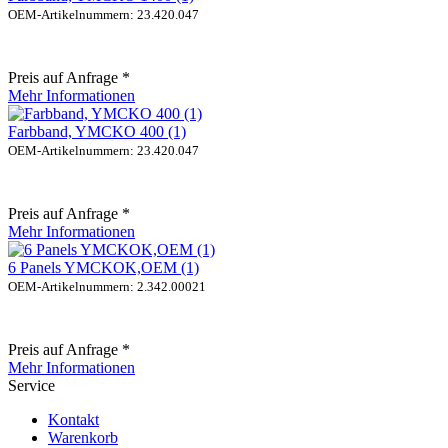
OEM-Artikelnummern: 23.420.047
Preis auf Anfrage *
Mehr Informationen
Farbband, YMCKO 400 (1)
OEM-Artikelnummern: 23.420.047
Preis auf Anfrage *
Mehr Informationen
6 Panels YMCKOK,OEM (1)
OEM-Artikelnummern: 2.342.00021
Preis auf Anfrage *
Mehr Informationen
Service
Kontakt
Warenkorb