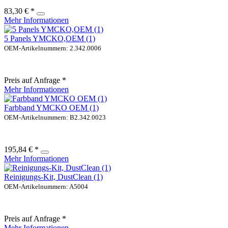
83,30 € *
Mehr Informationen
5 Panels YMCKO,OEM (1)
OEM-Artikelnummern: 2.342.0006
Preis auf Anfrage *
Mehr Informationen
Farbband YMCKO OEM (1)
OEM-Artikelnummern: B2.342.0023
195,84 € *
Mehr Informationen
Reinigungs-Kit, DustClean (1)
OEM-Artikelnummern: A5004
Preis auf Anfrage *
Mehr Informationen