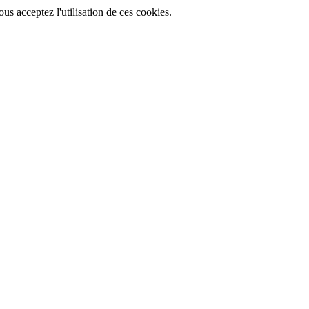
ous acceptez l'utilisation de ces cookies.