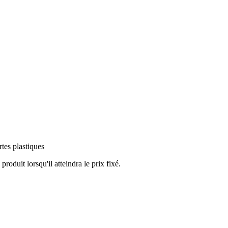
tes plastiques
duit lorsqu'il atteindra le prix fixé.