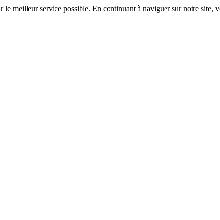
r le meilleur service possible. En continuant à naviguer sur notre site, v