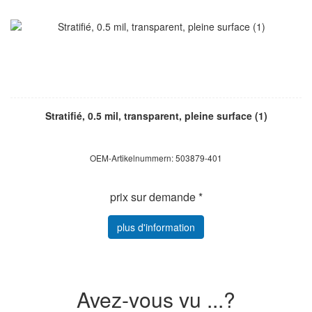
Stratifié, 0.5 mil, transparent, pleine surface (1)
OEM-Artikelnummern: 503879-401
prix sur demande *
plus d'information
Avez-vous vu ...?