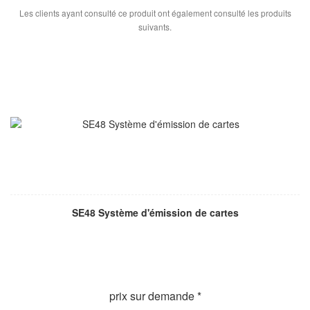
Les clients ayant consulté ce produit ont également consulté les produits
suivants.
SE48 Système d'émission de cartes
prix sur demande *