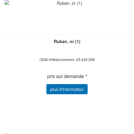
Ruban, or (1)
OEM-Artikelnummern: 23.420.068
prix sur demande *
plus d'information