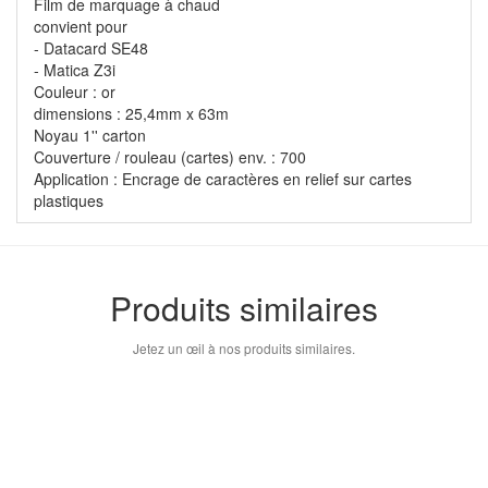
Film de marquage à chaud
convient pour
- Datacard SE48
- Matica Z3i
Couleur : or
dimensions : 25,4mm x 63m
Noyau 1'' carton
Couverture / rouleau (cartes) env. : 700
Application : Encrage de caractères en relief sur cartes
plastiques
Produits similaires
Jetez un œil à nos produits similaires.