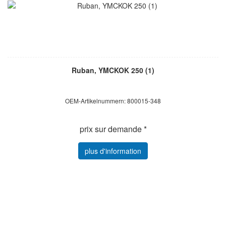
Ruban, YMCKOK 250 (1)
OEM-Artikelnummern: 800015-348
prix sur demande *
plus d'information