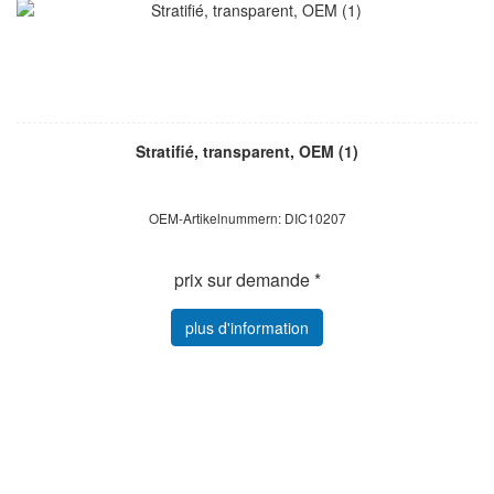
Stratifié, transparent, OEM (1)
OEM-Artikelnummern: DIC10207
prix sur demande *
plus d'information