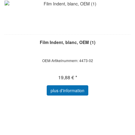
Film Indent, blanc, OEM (1)
OEM-Artikelnummern: 4473-02
19,88 € *
plus d'information