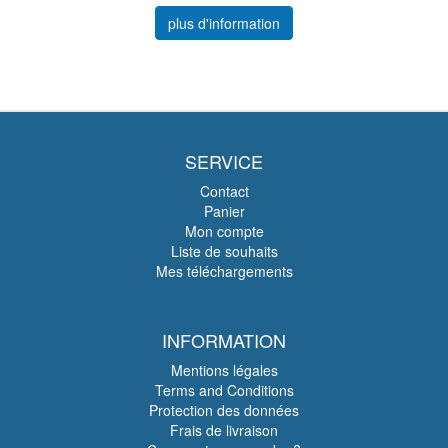
plus d'information
SERVICE
Contact
Panier
Mon compte
Liste de souhaits
Mes téléchargements
INFORMATION
Mentions légales
Terms and Conditions
Protection des données
Frais de livraison