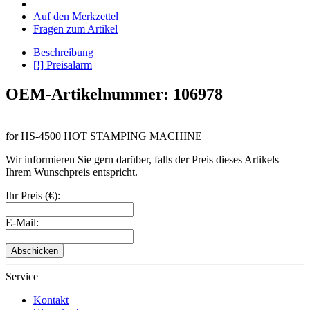
Auf den Merkzettel
Fragen zum Artikel
Beschreibung
[!] Preisalarm
OEM-Artikelnummer: 106978
for HS-4500 HOT STAMPING MACHINE
Wir informieren Sie gern darüber, falls der Preis dieses Artikels
Ihrem Wunschpreis entspricht.
Ihr Preis (€):
E-Mail:
Abschicken
Service
Kontakt