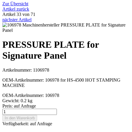
Zur Übersicht
Artikel zurück
Artikel 33 von 71
nächster Artikel
PRESSURE PLATE for
Signature Panel
Artikelnummer: 1106978
OEM-Artikelnummer: 106978 for HS-4500 HOT STAMPING
MACHINE
OEM-Artikelnummer: 106978
Gewicht: 0.2 kg
Preis:
auf Anfrage
In den Warenkorb
Verfügbarkeit:
auf Anfrage