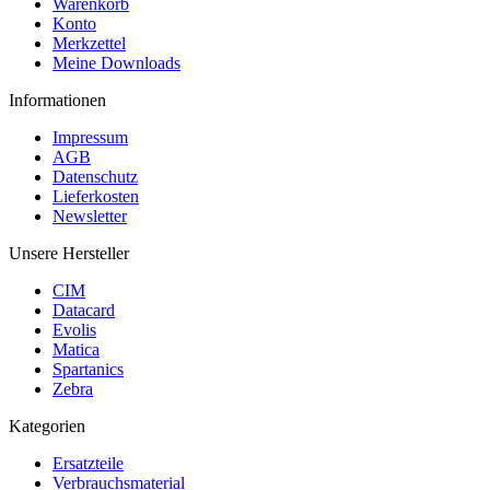
Warenkorb
Konto
Merkzettel
Meine Downloads
Informationen
Impressum
AGB
Datenschutz
Lieferkosten
Newsletter
Unsere Hersteller
CIM
Datacard
Evolis
Matica
Spartanics
Zebra
Kategorien
Ersatzteile
Verbrauchsmaterial