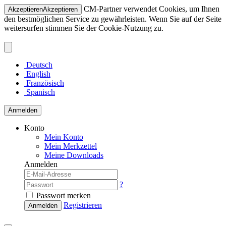
CM-Partner verwendet Cookies, um Ihnen
Akzeptieren
Akzeptieren
den bestmöglichen Service zu gewährleisten. Wenn Sie auf der Seite
weitersurfen stimmen Sie der Cookie-Nutzung zu.
Deutsch
English
Französisch
Spanisch
Anmelden
Konto
Mein Konto
Mein Merkzettel
Meine Downloads
Anmelden
?
Passwort merken
Registrieren
Anmelden