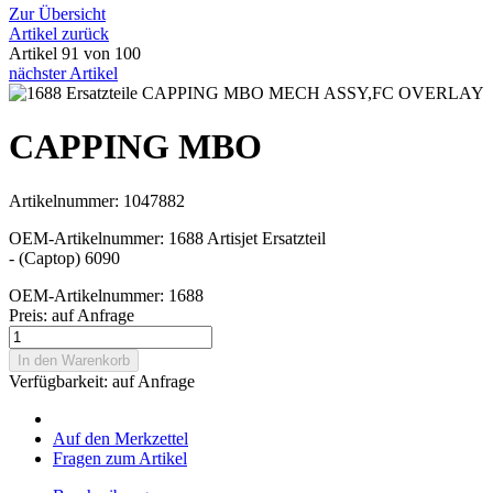
Zur Übersicht
Artikel zurück
Artikel 91 von 100
nächster Artikel
CAPPING MBO
Artikelnummer: 1047882
OEM-Artikelnummer: 1688 Artisjet Ersatzteil
- (Captop) 6090
OEM-Artikelnummer: 1688
Preis:
auf Anfrage
In den Warenkorb
Verfügbarkeit:
auf Anfrage
Auf den Merkzettel
Fragen zum Artikel