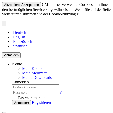
CM-Partner verwendet Cookies, um Ihnen
Akzeptieren
Akzeptieren
den bestmöglichen Service zu gewährleisten. Wenn Sie auf der Seite
weitersurfen stimmen Sie der Cookie-Nutzung zu.
Deutsch
English
Französisch
Spanisch
Anmelden
Konto
Mein Konto
Mein Merkzettel
Meine Downloads
Anmelden
?
Passwort merken
Registrieren
Anmelden