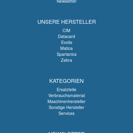
Newsletter
UNSERE HERSTELLER
CIM
Datacard
Evolis
Matica
Spartanics
Zebra
KATEGORIEN
Ersatzteile
Verbrauchsmaterial
Maschinenhersteller
Sonstige Hersteller
Services