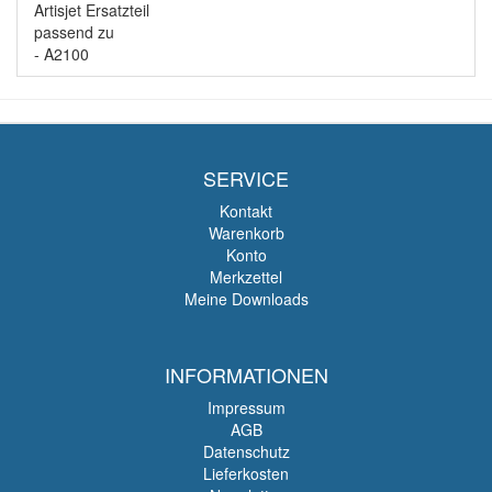
Artisjet Ersatzteil
passend zu
- A2100
SERVICE
Kontakt
Warenkorb
Konto
Merkzettel
Meine Downloads
INFORMATIONEN
Impressum
AGB
Datenschutz
Lieferkosten