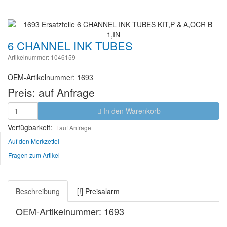
6 CHANNEL INK TUBES
Artikelnummer: 1046159
OEM-Artikelnummer: 1693
Preis:
auf Anfrage
In den Warenkorb
Verfügbarkeit:
auf Anfrage
Auf den Merkzettel
Fragen zum Artikel
Beschreibung
[!] Preisalarm
OEM-Artikelnummer: 1693