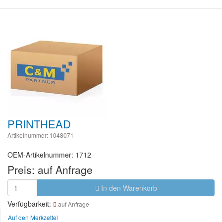
PRINTHEAD
Artikelnummer: 1048071
OEM-Artikelnummer: 1712
Preis:
auf Anfrage
In den Warenkorb
Verfügbarkeit:
auf Anfrage
Auf den Merkzettel