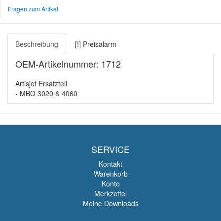
Fragen zum Artikel
Beschreibung
[!] Preisalarm
OEM-Artikelnummer: 1712
Artisjet Ersatzteil
- MBO 3020 & 4060
SERVICE
Kontakt
Warenkorb
Konto
Merkzettel
Meine Downloads