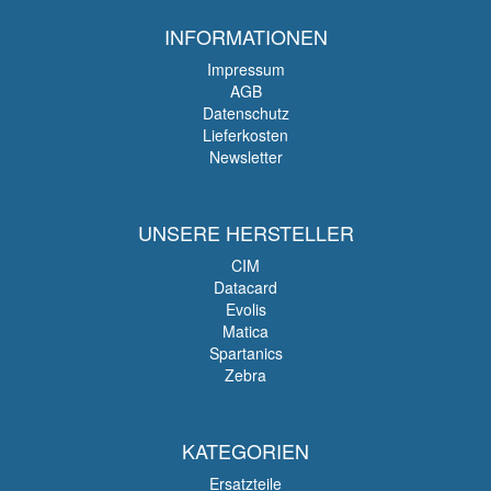
INFORMATIONEN
Impressum
AGB
Datenschutz
Lieferkosten
Newsletter
UNSERE HERSTELLER
CIM
Datacard
Evolis
Matica
Spartanics
Zebra
KATEGORIEN
Ersatzteile