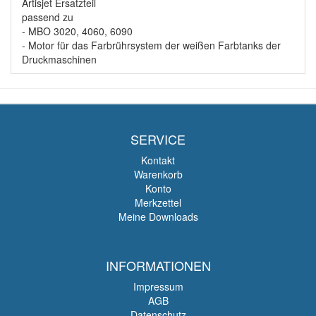
Artisjet Ersatzteil
passend zu
- MBO 3020, 4060, 6090
- Motor für das Farbrührsystem der weißen Farbtanks der
Druckmaschinen
SERVICE
Kontakt
Warenkorb
Konto
Merkzettel
Meine Downloads
INFORMATIONEN
Impressum
AGB
Datenschutz