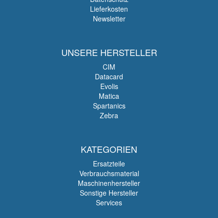
Lieferkosten
Newsletter
UNSERE HERSTELLER
CIM
Datacard
Evolis
Matica
Spartanics
Zebra
KATEGORIEN
Ersatzteile
Verbrauchsmaterial
Maschinenhersteller
Sonstige Hersteller
Services