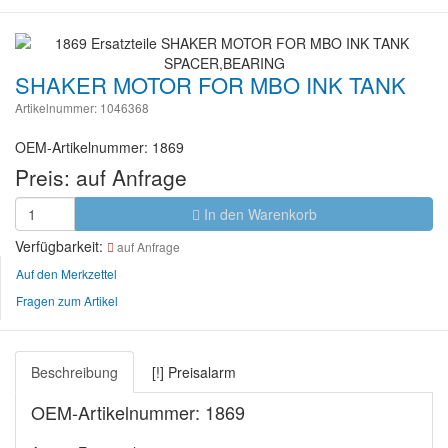
SHAKER MOTOR FOR MBO INK TANK
Artikelnummer: 1046368
OEM-Artikelnummer: 1869
Preis:
auf Anfrage
In den Warenkorb
Verfügbarkeit:
auf Anfrage
Auf den Merkzettel
Fragen zum Artikel
Beschreibung
[!] Preisalarm
OEM-Artikelnummer: 1869