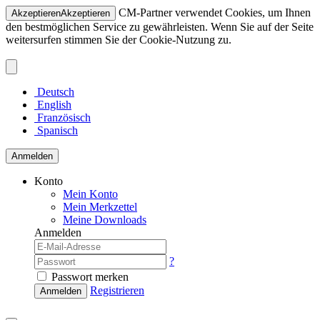
CM-Partner verwendet Cookies, um Ihnen
Akzeptieren
Akzeptieren
den bestmöglichen Service zu gewährleisten. Wenn Sie auf der Seite
weitersurfen stimmen Sie der Cookie-Nutzung zu.
Deutsch
English
Französisch
Spanisch
Anmelden
Konto
Mein Konto
Mein Merkzettel
Meine Downloads
Anmelden
?
Passwort merken
Registrieren
Anmelden