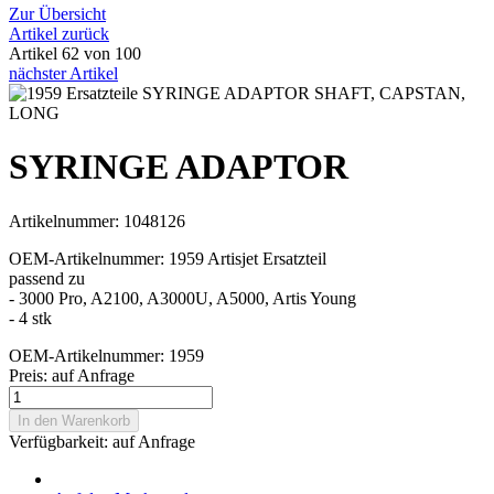
Zur Übersicht
Artikel zurück
Artikel 62 von 100
nächster Artikel
SYRINGE ADAPTOR
Artikelnummer: 1048126
OEM-Artikelnummer: 1959 Artisjet Ersatzteil
passend zu
- 3000 Pro, A2100, A3000U, A5000, Artis Young
- 4 stk
OEM-Artikelnummer: 1959
Preis:
auf Anfrage
In den Warenkorb
Verfügbarkeit:
auf Anfrage