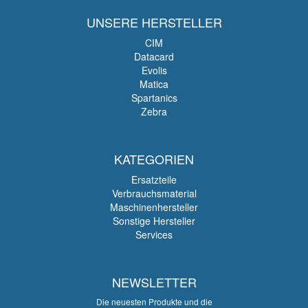
UNSERE HERSTELLER
CIM
Datacard
Evolis
Matica
Spartanics
Zebra
KATEGORIEN
Ersatzteile
Verbrauchsmaterial
Maschinenhersteller
Sonstige Hersteller
Services
NEWSLETTER
Die neuesten Produkte und die