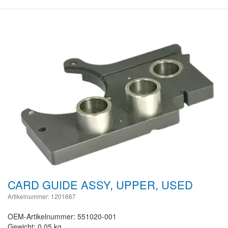
CARD GUIDE ASSY, UPPER, USED
Artikelnummer: 1201667
OEM-Artikelnummer: 551020-001
Gewicht: 0.05 kg