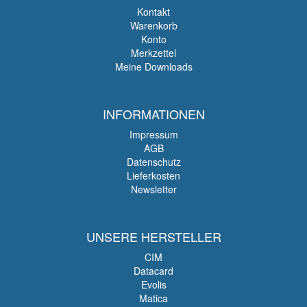
Kontakt
Warenkorb
Konto
Merkzettel
Meine Downloads
INFORMATIONEN
Impressum
AGB
Datenschutz
Lieferkosten
Newsletter
UNSERE HERSTELLER
CIM
Datacard
Evolis
Matica