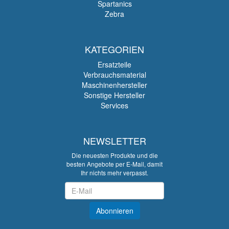
Spartanics
Zebra
KATEGORIEN
Ersatzteile
Verbrauchsmaterial
Maschinenhersteller
Sonstige Hersteller
Services
NEWSLETTER
Die neuesten Produkte und die
besten Angebote per E-Mail, damit
Ihr nichts mehr verpasst.
Newsletter
Abonnieren