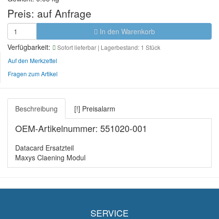
Preis:
auf Anfrage
In den Warenkorb
Verfügbarkeit:
Sofort lieferbar
| Lagerbestand: 1 Stück
Auf den Merkzettel
Fragen zum Artikel
Beschreibung
[!] Preisalarm
OEM-Artikelnummer: 551020-001
Datacard Ersatzteil
Maxys Claening Modul
SERVICE