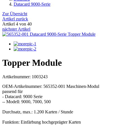
Datacard 9000-Serie
Zur Übersicht
Artikel zurück
Artikel 4 von 40
nächster Artikel
Topper Module
Artikelnummer: 1003243
OEM-Artikelnummer: 565352-001 Maschinen-Modul
passend für
- Datacard: 9000 Serie
-- Modell: 9000, 7000, 500
Durchsatz, max.: 1.200 Karten / Stunde
Funktion: Einfärbung hochgeprägter Karten