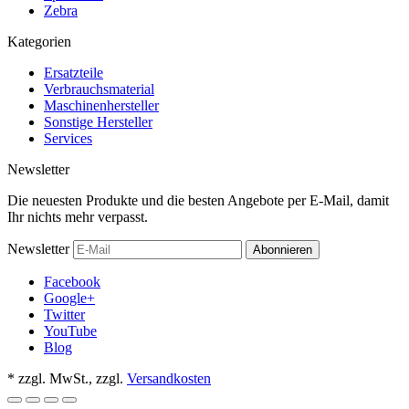
Zebra
Kategorien
Ersatzteile
Verbrauchsmaterial
Maschinenhersteller
Sonstige Hersteller
Services
Newsletter
Die neuesten Produkte und die besten Angebote per E-Mail, damit
Ihr nichts mehr verpasst.
Newsletter
Abonnieren
Facebook
Google+
Twitter
YouTube
Blog
*
zzgl. MwSt., zzgl.
Versandkosten