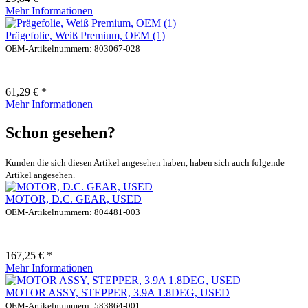
Mehr Informationen
Prägefolie, Weiß Premium, OEM (1)
OEM-Artikelnummern: 803067-028
61,29 € *
Mehr Informationen
Schon gesehen?
Kunden die sich diesen Artikel angesehen haben, haben sich auch folgende
Artikel angesehen.
MOTOR, D.C. GEAR, USED
OEM-Artikelnummern: 804481-003
167,25 € *
Mehr Informationen
MOTOR ASSY, STEPPER, 3.9A 1.8DEG, USED
OEM-Artikelnummern: 583864-001