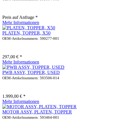
Preis auf Anfrage *
Mehr Informationen
PLATEN, TOPPER, X50
OEM-Artikelnummern: 590277-001
297,00 € *
Mehr Informationen
PWB ASSY, TOPPER, USED
OEM-Artikelnummern: 593506-014
1.999,00 € *
Mehr Informationen
MOTOR ASSY, PLATEN, TOPPER
OEM-Artikelnummern: 593464-001