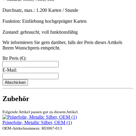
Durchsatz, max.: 1.200 Karten / Stunde
Funktion: Einfärbung hochgeprägter Karten
Zustand: gebraucht, voll funktionsfähig
Wir informieren Sie gern darüber, falls der Preis dieses Artikels
Ihrem Wunschpreis entspricht.
Ihr Preis (€):
E-Mail:
Abschicken
Zubehör
Folgende Artikel passen gut zu diesem Artikel.
Prägefolie, Metallic Silber, OEM (1)
OEM-Artikelnummern: 803067-013