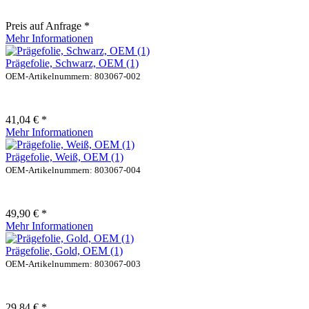
Preis auf Anfrage *
Mehr Informationen
Prägefolie, Schwarz, OEM (1)
OEM-Artikelnummern: 803067-002
41,04 € *
Mehr Informationen
Prägefolie, Weiß, OEM (1)
OEM-Artikelnummern: 803067-004
49,90 € *
Mehr Informationen
Prägefolie, Gold, OEM (1)
OEM-Artikelnummern: 803067-003
29,84 € *