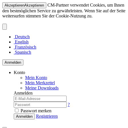
CM-Partner verwendet Cookies, um Ihnen
Akzeptieren
Akzeptieren
den bestmöglichen Service zu gewährleisten. Wenn Sie auf der Seite
weitersurfen stimmen Sie der Cookie-Nutzung zu.
Deutsch
English
Französisch
Spanisch
Anmelden
Konto
Mein Konto
Mein Merkzettel
Meine Downloads
Anmelden
?
Passwort merken
Registrieren
Anmelden