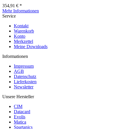
354,91 € *
Mehr Informationen
Service
Kontakt
Warenkorb
Konto
Merkzettel
Meine Downloads
Informationen
Impressum
AGB
Datenschutz
Lieferkosten
Newsletter
Unsere Hersteller
CIM
Datacard
Evolis
Matica
Spartanics