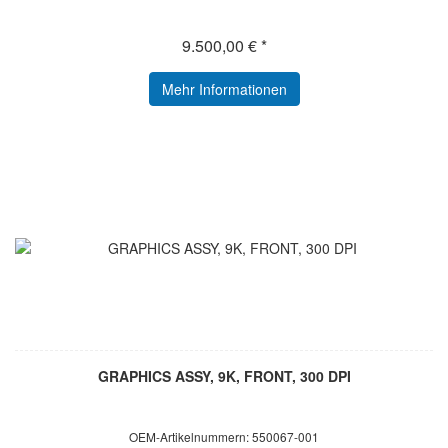
9.500,00 € *
Mehr Informationen
GRAPHICS ASSY, 9K, FRONT, 300 DPI
OEM-Artikelnummern: 550067-001