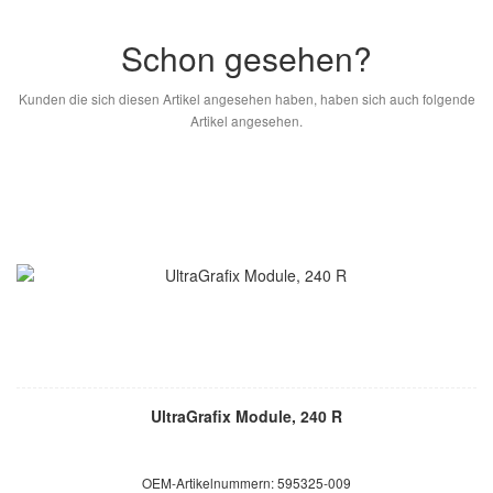
Schon gesehen?
Kunden die sich diesen Artikel angesehen haben, haben sich auch folgende
Artikel angesehen.
UltraGrafix Module, 240 R
OEM-Artikelnummern: 595325-009