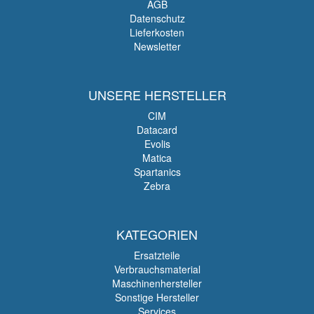
AGB
Datenschutz
Lieferkosten
Newsletter
UNSERE HERSTELLER
CIM
Datacard
Evolis
Matica
Spartanics
Zebra
KATEGORIEN
Ersatzteile
Verbrauchsmaterial
Maschinenhersteller
Sonstige Hersteller
Services