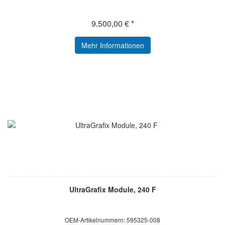
9.500,00 € *
Mehr Informationen
UltraGrafix Module, 240 F
OEM-Artikelnummern: 595325-008