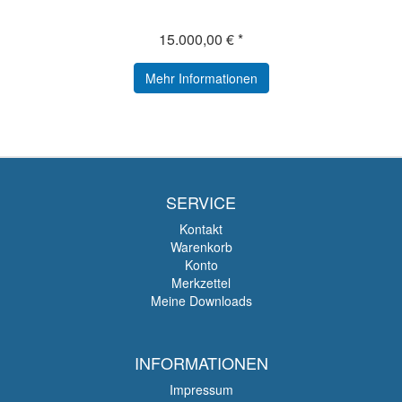
15.000,00 € *
Mehr Informationen
SERVICE
Kontakt
Warenkorb
Konto
Merkzettel
Meine Downloads
INFORMATIONEN
Impressum