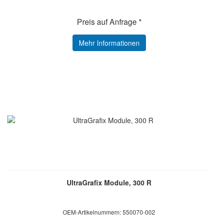
Preis auf Anfrage *
Mehr Informationen
UltraGrafix Module, 300 R
OEM-Artikelnummern: 550070-002