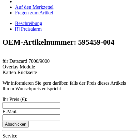
Auf den Merkzettel
Fragen zum Artikel
Beschreibung
[!] Preisalarm
OEM-Artikelnummer: 595459-004
für Datacard 7000/9000
Overlay Module
Karten-Rückseite
Wir informieren Sie gern darüber, falls der Preis dieses Artikels
Ihrem Wunschpreis entspricht.
Ihr Preis (€):
E-Mail:
Abschicken
Service