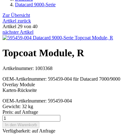
Datacard 9000-Serie
Zur Übersicht
Artikel zurück
Artikel 29 von 40
nächster Artikel
Topcoat Module, R
Artikelnummer: 1003368
OEM-Artikelnummer: 595459-004 für Datacard 7000/9000
Overlay Module
Karten-Rückseite
OEM-Artikelnummer: 595459-004
Gewicht: 32 kg
Preis:
auf Anfrage
In den Warenkorb
Verfügbarkeit:
auf Anfrage