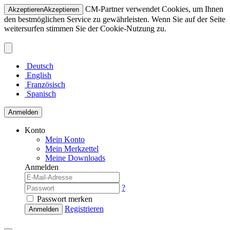
CM-Partner verwendet Cookies, um Ihnen
Akzeptieren
Akzeptieren
den bestmöglichen Service zu gewährleisten. Wenn Sie auf der Seite
weitersurfen stimmen Sie der Cookie-Nutzung zu.
Deutsch
English
Französisch
Spanisch
Anmelden
Konto
Mein Konto
Mein Merkzettel
Meine Downloads
Anmelden
?
Passwort merken
Registrieren
Anmelden