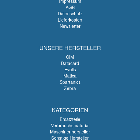
Impressum
AGB
Datenschutz
Lieferkosten
Newsletter
UNSERE HERSTELLER
CIM
Datacard
Evolis
Matica
Spartanics
Zebra
KATEGORIEN
Ersatzteile
Verbrauchsmaterial
Maschinenhersteller
Sonstige Hersteller