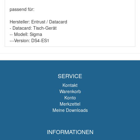
passend für:
Hersteller: Entrust / Datacard
- Datacard: Tisch-Gerät
-- Modell: Sigma
---Version: DS4-ES1
SERVICE
Kontakt
Warenkorb
Konto
Merkzettel
Meine Downloads
INFORMATIONEN