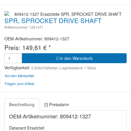
SPR, SPROCKET DRIVE SHAFT
Artikelnummer: 1201471
OEM-Artikelnummer: 809412-1327
Preis:
149,61
€
*
In den Warenkorb
Verfügbarkeit:
Sofort lieferbar
| Lagerbestand: 1 Stück
Auf den Merkzettel
Fragen zum Artikel
Beschreibung
[!] Preisalarm
OEM-Artikelnummer: 809412-1327
Datacard Ersatzteil