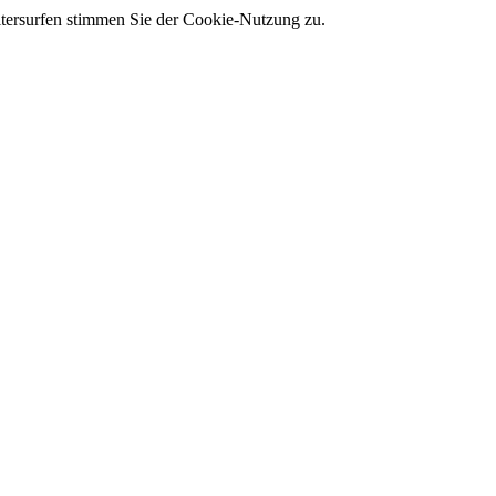
tersurfen stimmen Sie der Cookie-Nutzung zu.