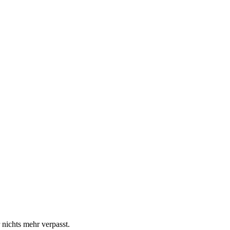
 nichts mehr verpasst.