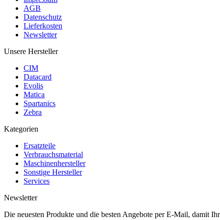
AGB
Datenschutz
Lieferkosten
Newsletter
Unsere Hersteller
CIM
Datacard
Evolis
Matica
Spartanics
Zebra
Kategorien
Ersatzteile
Verbrauchsmaterial
Maschinenhersteller
Sonstige Hersteller
Services
Newsletter
Die neuesten Produkte und die besten Angebote per E-Mail, damit Ihr