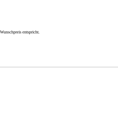
m Wunschpreis entspricht.