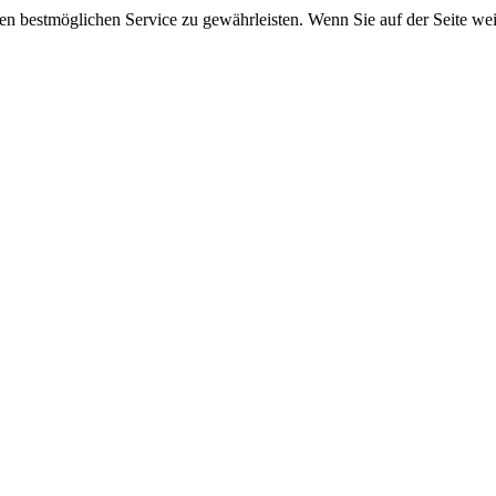
 bestmöglichen Service zu gewährleisten. Wenn Sie auf der Seite wei