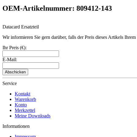
OEM-Artikelnummer: 809412-143
Datacard Ersatzteil
Wir informieren Sie gern darüber, falls der Preis dieses Artikels Ihre
Ihr Preis (€):
E-Mail:
Abschicken
Service
Kontakt
Warenkorb
Konto
Merkzettel
Meine Downloads
Informationen
Impressum