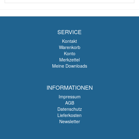
SERVICE
Kontakt
Warenkorb
Konto
Merkzettel
Meine Downloads
INFORMATIONEN
Impressum
AGB
Datenschutz
Lieferkosten
Newsletter