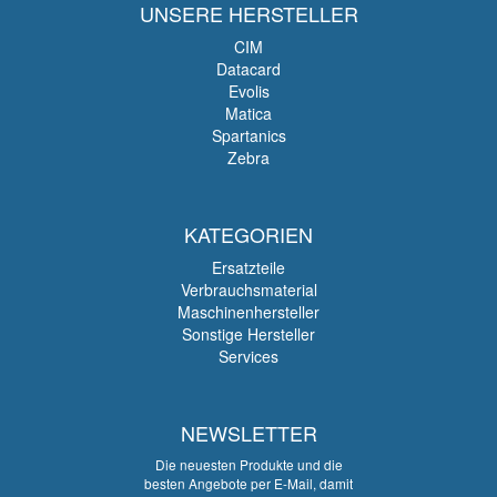
UNSERE HERSTELLER
CIM
Datacard
Evolis
Matica
Spartanics
Zebra
KATEGORIEN
Ersatzteile
Verbrauchsmaterial
Maschinenhersteller
Sonstige Hersteller
Services
NEWSLETTER
Die neuesten Produkte und die
besten Angebote per E-Mail, damit